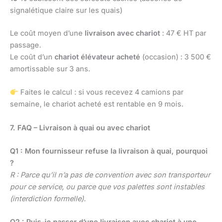
signalétique claire sur les quais)
Le coût moyen d’une
livraison avec chariot
: 47 € HT par
passage.
Le coût d’un
chariot élévateur acheté
(occasion) : 3 500 €
amortissable sur 3 ans.
Faites le calcul : si vous recevez 4 camions par
semaine, le chariot acheté est rentable en 9 mois.
7. FAQ – Livraison à quai ou avec chariot
Q1 : Mon fournisseur refuse la livraison à quai, pourquoi
?
R : Parce qu’il n’a pas de convention avec son transporteur
pour ce service, ou parce que vos palettes sont instables
(interdiction formelle).