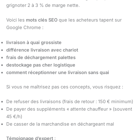
grignoter 2 à 3 % de marge nette.
Voici les
mots clés SEO
que les acheteurs tapent sur
Google Chrome :
livraison à quai grossiste
différence livraison avec chariot
frais de déchargement palettes
destockage pas cher logistique
comment réceptionner une livraison sans quai
Si vous ne maîtrisez pas ces concepts, vous risquez :
De refuser des livraisons (frais de retour : 150 € minimum)
De payer des suppléments « attente chauffeur » (souvent
45 €/h)
De casser de la marchandise en déchargeant mal
Témoignage d’expert
: