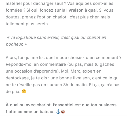
matériel pour décharger seul ? Vos équipes sont-elles
formées ? Si oui, foncez sur la
livraison à quai
. Si vous
doutez, prenez l’option chariot : c’est plus cher, mais
tellement plus serein.
« Ta logistique sans erreur, c’est quai ou chariot en
bonheur. »
Alors, toi qui me lis, quel mode choisis-tu en ce moment ?
Réponds-moi en commentaire (ou pas, mais tu gâches
une occasion d’apprendre). Moi, Marc, expert en
destockage, je te dis : une bonne livraison, c’est celle qui
ne te réveille pas en sueur à 3h du matin. Et ça, ça n’a pas
de prix.
À quai ou avec chariot, l’essentiel est que ton business
flotte comme un bateau.