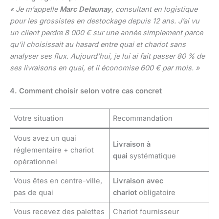
« Je m’appelle
Marc Delaunay
, consultant en logistique
pour les grossistes en destockage depuis 12 ans. J’ai vu
un client perdre 8 000 € sur une année simplement parce
qu’il choisissait au hasard entre quai et chariot sans
analyser ses flux. Aujourd’hui, je lui ai fait passer 80 % de
ses livraisons en quai, et il économise 600 € par mois. »
4. Comment choisir selon votre cas concret
Votre situation
Recommandation
Vous avez un quai
Livraison à
réglementaire + chariot
quai
systématique
opérationnel
Vous êtes en centre-ville,
Livraison avec
pas de quai
chariot
obligatoire
Vous recevez des palettes
Chariot fournisseur