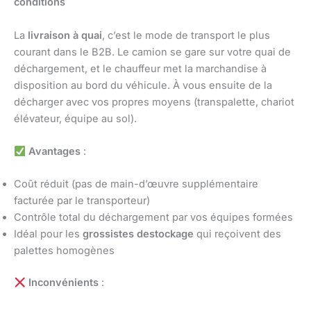
conditions
La
livraison à quai
, c’est le mode de transport le plus
courant dans le B2B. Le camion se gare sur votre quai de
déchargement, et le chauffeur met la marchandise à
disposition au bord du véhicule. À vous ensuite de la
décharger avec vos propres moyens (transpalette, chariot
élévateur, équipe au sol).
Avantages
:
Coût réduit (pas de main-d’œuvre supplémentaire
facturée par le transporteur)
Contrôle total du déchargement par vos équipes formées
Idéal pour les
grossistes destockage
qui reçoivent des
palettes homogènes
Inconvénients
: