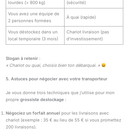
lourdes (> 800 kg)
(sécurité)
Vous avez une équipe de
À quai (rapide)
2 personnes formées
Vous déstockez dans un
Chariot livraison (pas
local temporaire (3 mois)
d’investissement)
Slogan à retenir
:
« Chariot ou quai, choisis bien ton débarquai. »
5. Astuces pour négocier avec votre transporteur
Je vous donne trois techniques que j’utilise pour mon
propre
grossiste destockage
:
Négociez un forfait annuel
pour les livraisons avec
chariot (exemple : 35 € au lieu de 55 € si vous promettez
200 livraisons).