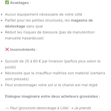
Avantages
:
Aucun équipement nécessaire de votre côté
Parfait pour les petites structures, les
magasins de
déstockage
sans quai
Réduit les risques de blessure (pas de manutention
manuelle hasardeuse)
Inconvénients
:
Surcoût de 25 à 60 € par livraison (parfois plus selon le
poids)
Nécessite que le chauffeur maîtrise son matériel (certains
sont pressés)
Peut endommager votre sol si le chariot est mal réglé
Dialogue imaginaire entre deux acheteurs grossistes :
— Paul (grossiste destockage à Lille) : « Je prends