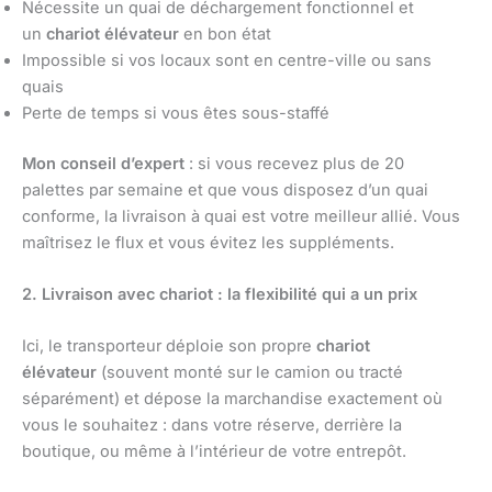
Nécessite un quai de déchargement fonctionnel et
un
chariot élévateur
en bon état
Impossible si vos locaux sont en centre-ville ou sans
quais
Perte de temps si vous êtes sous-staffé
Mon conseil d’expert
: si vous recevez plus de 20
palettes par semaine et que vous disposez d’un quai
conforme, la livraison à quai est votre meilleur allié. Vous
maîtrisez le flux et vous évitez les suppléments.
2. Livraison avec chariot : la flexibilité qui a un prix
Ici, le transporteur déploie son propre
chariot
élévateur
(souvent monté sur le camion ou tracté
séparément) et dépose la marchandise exactement où
vous le souhaitez : dans votre réserve, derrière la
boutique, ou même à l’intérieur de votre entrepôt.