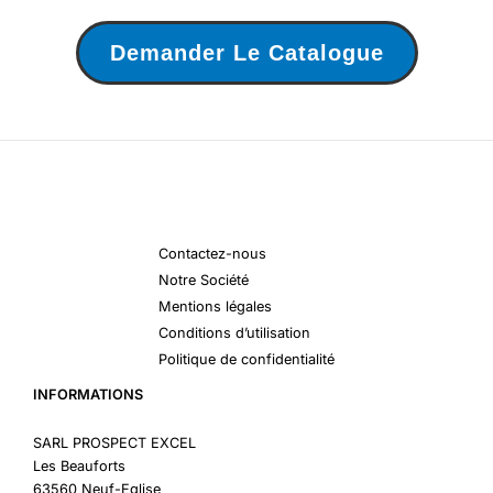
Demander Le Catalogue
Contactez-nous
Notre Société
Mentions légales
Conditions d’utilisation
Politique de confidentialité
INFORMATIONS
SARL PROSPECT EXCEL
Les Beauforts
63560 Neuf-Eglise