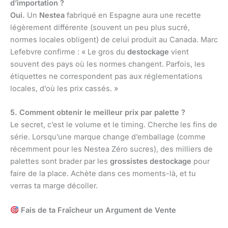
d’importation ?
Oui.
Un
Nestea
fabriqué en Espagne aura une recette
légèrement différente (souvent un peu plus sucré,
normes locales obligent) de celui produit au Canada. Marc
Lefebvre confirme : « Le gros du
destockage
vient
souvent des pays où les normes changent. Parfois, les
étiquettes ne correspondent pas aux réglementations
locales, d’où les prix cassés. »
5. Comment obtenir le meilleur prix par palette ?
Le secret, c’est le volume et le timing. Cherche les fins de
série. Lorsqu’une marque change d’emballage (comme
récemment pour les Nestea Zéro sucres), des milliers de
palettes sont brader par les
grossistes destockage
pour
faire de la place. Achète dans ces moments-là, et tu
verras ta marge décoller.
Fais de ta Fraîcheur un Argument de Vente