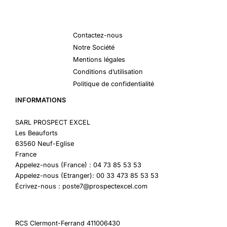
Contactez-nous
Notre Société
Mentions légales
Conditions d’utilisation
Politique de confidentialité
INFORMATIONS
SARL PROSPECT EXCEL
Les Beauforts
63560 Neuf-Eglise
France
Appelez-nous (France) : 04 73 85 53 53
Appelez-nous (Etranger): 00 33 473 85 53 53
Écrivez-nous : poste7@prospectexcel.com
RCS Clermont-Ferrand 411006430