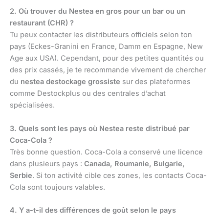
2. Où trouver du Nestea en gros pour un bar ou un
restaurant (CHR) ?
Tu peux contacter les distributeurs officiels selon ton
pays (Eckes-Granini en France, Damm en Espagne, New
Age aux USA). Cependant, pour des petites quantités ou
des prix cassés, je te recommande vivement de chercher
du
nestea destockage grossiste
sur des plateformes
comme Destockplus ou des centrales d’achat
spécialisées.
3. Quels sont les pays où Nestea reste distribué par
Coca-Cola ?
Très bonne question. Coca-Cola a conservé une licence
dans plusieurs pays :
Canada, Roumanie, Bulgarie,
Serbie
. Si ton activité cible ces zones, les contacts Coca-
Cola sont toujours valables.
4. Y a-t-il des différences de goût selon le pays