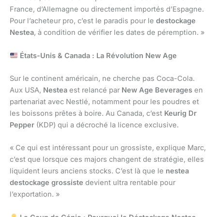
France, d’Allemagne ou directement importés d’Espagne.
Pour l’acheteur pro, c’est le paradis pour le
destockage
Nestea
, à condition de vérifier les dates de péremption. »
États-Unis & Canada : La Révolution New Age
Sur le continent américain, ne cherche pas Coca-Cola.
Aux USA,
Nestea
est relancé par
New Age Beverages
en
partenariat avec Nestlé, notamment pour les poudres et
les boissons prêtes à boire. Au Canada, c’est
Keurig Dr
Pepper
(KDP) qui a décroché la licence exclusive.
« Ce qui est intéressant pour un grossiste, explique Marc,
c’est que lorsque ces majors changent de stratégie, elles
liquident leurs anciens stocks. C’est là que le
nestea
destockage grossiste
devient ultra rentable pour
l’exportation. »