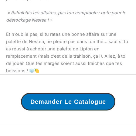
« Rafraîchis tes affaires, pas ton comptable : opte pour le
déstockage Nestea ! »
Et n’oublie pas, si tu rates une bonne affaire sur une
palette de Nestea, ne pleure pas dans ton thé… sauf si tu
as réussi à acheter une palette de Lipton en
remplacement (mais c’est de la trahison, ça !). Allez, à toi
de jouer. Que tes marges soient aussi fraîches que tes
boissons !
Demander Le Catalogue