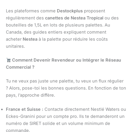
Les plateformes comme
Destockplus
proposent
régulièrement des
canettes de Nestea Tropical
ou des
bouteilles de 1,5L en lots de plusieurs palettes. Au
Canada, des guides entiers expliquent comment
acheter
Nestea
à la palette pour réduire les coûts
unitaires.
Comment Devenir Revendeur ou Intégrer le Réseau
Commercial ?
Tu ne veux pas juste une palette, tu veux un flux régulier
? Alors, pose-toi les bonnes questions. En fonction de ton
pays, l’approche diffère.
France et Suisse :
Contacte directement Nestlé Waters ou
Eckes-Granini pour un compte pro. Ils te demanderont un
numéro de SIRET solide et un volume minimum de
commande.