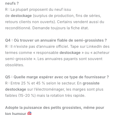
neufs ?
R : La plupart proposent du neuf issu
de
destockage
(surplus de production, fins de séries,
retours clients non ouverts). Certains vendent aussi du
reconditionné. Demande toujours la fiche état.
Q4 : Où trouver un annuaire fiable de semi-grossistes ?
R : Il n’existe pas d’annuaire officiel. Tape sur LinkedIn des
termes comme « responsable
destockage
» ou « acheteur
semi-grossiste ». Les annuaires payants sont souvent
obsolètes.
Q5 : Quelle marge espérer avec ce type de fournisseur ?
R : Entre 25 % et 45 % selon le secteur. En
grossiste
destockage
sur l’électroménager, les marges sont plus
faibles (15-20 %) mais la rotation très rapide.
Adopte la puissance des petits grossistes, même pour
ton humour