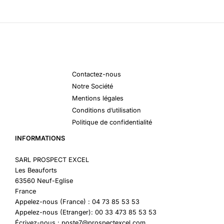
Contactez-nous
Notre Société
Mentions légales
Conditions d’utilisation
Politique de confidentialité
INFORMATIONS
SARL PROSPECT EXCEL
Les Beauforts
63560 Neuf-Eglise
France
Appelez-nous (France) : 04 73 85 53 53
Appelez-nous (Etranger): 00 33 473 85 53 53
Écrivez-nous : poste7@prospectexcel.com