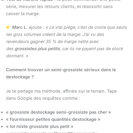
série, mesurer les retours clients, et réassortir sans
casser ta marge.
Marc L.
ajoute :
« Le vrai piège, c’est de croire que seuls
les gros volumes créent de la marge. J’ai vu des
revendeurs gagner 35 % de marge nette avec
des
grossistes plus petits
, car ils ne payent pas de stock
dormant. »
Comment trouver un semi-grossiste sérieux dans le
destockage ?
Je te partage ma méthode, affinée sur le terrain. Tape
dans Google des requêtes comme :
« grossiste destockage semi-grossiste pas cher »
« fournisseur petites quantités destockage »
« lot mixte grossiste plus petit »