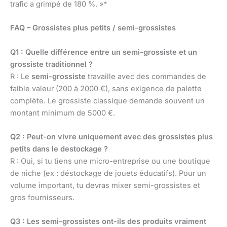
trafic a grimpé de 180 %. »*
FAQ – Grossistes plus petits / semi-grossistes
Q1 : Quelle différence entre un semi-grossiste et un
grossiste traditionnel ?
R : Le
semi-grossiste
travaille avec des commandes de
faible valeur (200 à 2000 €), sans exigence de palette
complète. Le grossiste classique demande souvent un
montant minimum de 5000 €.
Q2 : Peut-on vivre uniquement avec des grossistes plus
petits dans le destockage ?
R : Oui, si tu tiens une micro-entreprise ou une boutique
de niche (ex : déstockage de jouets éducatifs). Pour un
volume important, tu devras mixer semi-grossistes et
gros fournisseurs.
Q3 : Les semi-grossistes ont-ils des produits vraiment