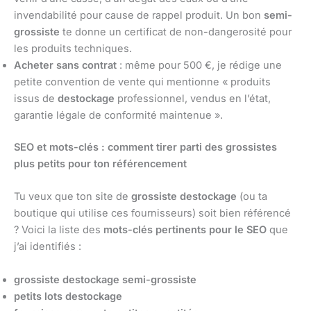
invendabilité pour cause de rappel produit. Un bon
semi-
grossiste
te donne un certificat de non-dangerosité pour
les produits techniques.
Acheter sans contrat
: même pour 500 €, je rédige une
petite convention de vente qui mentionne « produits
issus de
destockage
professionnel, vendus en l’état,
garantie légale de conformité maintenue ».
SEO et mots-clés : comment tirer parti des grossistes
plus petits pour ton référencement
Tu veux que ton site de
grossiste destockage
(ou ta
boutique qui utilise ces fournisseurs) soit bien référencé
? Voici la liste des
mots-clés pertinents pour le SEO
que
j’ai identifiés :
grossiste destockage semi-grossiste
petits lots destockage