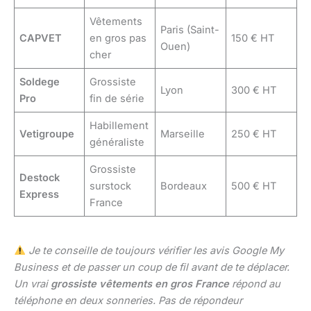
Vêtements
Paris (Saint-
CAPVET
en gros pas
150 € HT
Ouen)
cher
Soldege
Grossiste
Lyon
300 € HT
Pro
fin de série
Habillement
Vetigroupe
Marseille
250 € HT
généraliste
Grossiste
Destock
surstock
Bordeaux
500 € HT
Express
France
Je te conseille de toujours vérifier les avis Google My
Business et de passer un coup de fil avant de te déplacer.
Un vrai
grossiste vêtements en gros France
répond au
téléphone en deux sonneries. Pas de répondeur