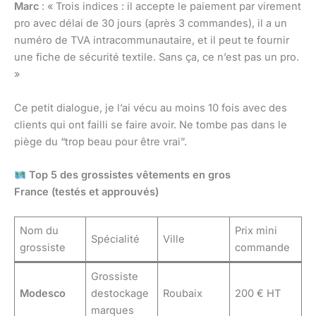
Marc
: « Trois indices : il accepte le paiement par virement
pro avec délai de 30 jours (après 3 commandes), il a un
numéro de TVA intracommunautaire, et il peut te fournir
une fiche de sécurité textile. Sans ça, ce n’est pas un pro.
»
Ce petit dialogue, je l’ai vécu au moins 10 fois avec des
clients qui ont failli se faire avoir. Ne tombe pas dans le
piège du “trop beau pour être vrai”.
Top 5 des grossistes vêtements en gros
France (testés et approuvés)
Nom du
Prix mini
Spécialité
Ville
grossiste
commande
Grossiste
Modesco
destockage
Roubaix
200 € HT
marques