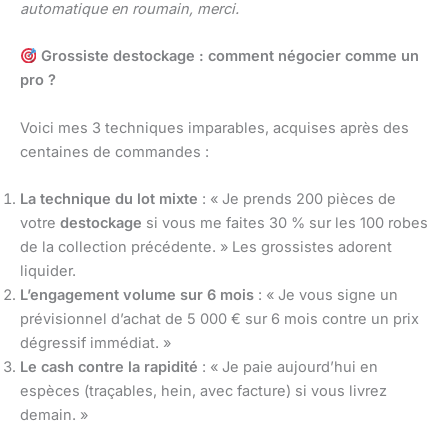
automatique en roumain, merci.
Grossiste destockage : comment négocier comme un
pro ?
Voici mes 3 techniques imparables, acquises après des
centaines de commandes :
La technique du lot mixte
: « Je prends 200 pièces de
votre
destockage
si vous me faites 30 % sur les 100 robes
de la collection précédente. » Les grossistes adorent
liquider.
L’engagement volume sur 6 mois
: « Je vous signe un
prévisionnel d’achat de 5 000 € sur 6 mois contre un prix
dégressif immédiat. »
Le cash contre la rapidité
: « Je paie aujourd’hui en
espèces (traçables, hein, avec facture) si vous livrez
demain. »