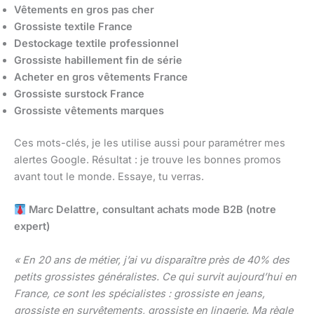
Vêtements en gros pas cher
Grossiste textile France
Destockage textile professionnel
Grossiste habillement fin de série
Acheter en gros vêtements France
Grossiste surstock France
Grossiste vêtements marques
Ces mots-clés, je les utilise aussi pour paramétrer mes
alertes Google. Résultat : je trouve les bonnes promos
avant tout le monde. Essaye, tu verras.
Marc Delattre, consultant achats mode B2B (notre
expert)
« En 20 ans de métier, j’ai vu disparaître près de 40% des
petits grossistes généralistes. Ce qui survit aujourd’hui en
France, ce sont les spécialistes : grossiste en jeans,
grossiste en survêtements, grossiste en lingerie. Ma règle