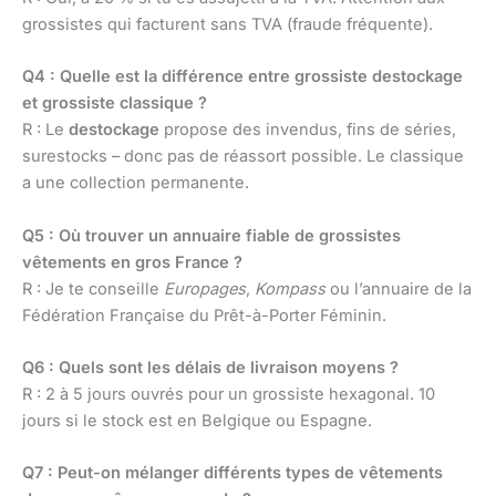
grossistes qui facturent sans TVA (fraude fréquente).
Q4 : Quelle est la différence entre grossiste destockage
et grossiste classique ?
R : Le
destockage
propose des invendus, fins de séries,
surestocks – donc pas de réassort possible. Le classique
a une collection permanente.
Q5 : Où trouver un annuaire fiable de grossistes
vêtements en gros France ?
R : Je te conseille
Europages
,
Kompass
ou l’annuaire de la
Fédération Française du Prêt-à-Porter Féminin.
Q6 : Quels sont les délais de livraison moyens ?
R : 2 à 5 jours ouvrés pour un grossiste hexagonal. 10
jours si le stock est en Belgique ou Espagne.
Q7 : Peut-on mélanger différents types de vêtements