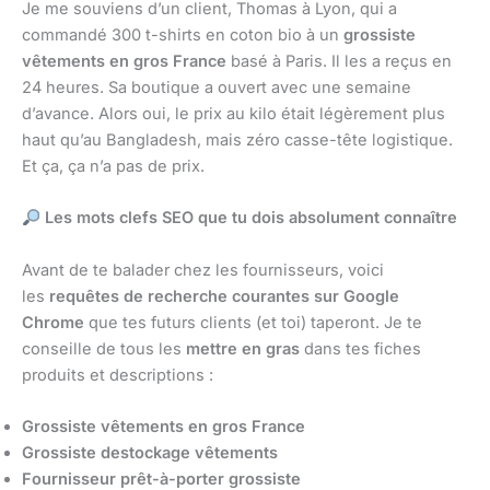
Je me souviens d’un client, Thomas à Lyon, qui a
commandé 300 t-shirts en coton bio à un
grossiste
vêtements en gros France
basé à Paris. Il les a reçus en
24 heures. Sa boutique a ouvert avec une semaine
d’avance. Alors oui, le prix au kilo était légèrement plus
haut qu’au Bangladesh, mais zéro casse-tête logistique.
Et ça, ça n’a pas de prix.
Les mots clefs SEO que tu dois absolument connaître
Avant de te balader chez les fournisseurs, voici
les
requêtes de recherche courantes sur Google
Chrome
que tes futurs clients (et toi) taperont. Je te
conseille de tous les
mettre en gras
dans tes fiches
produits et descriptions :
Grossiste vêtements en gros France
Grossiste destockage vêtements
Fournisseur prêt-à-porter grossiste