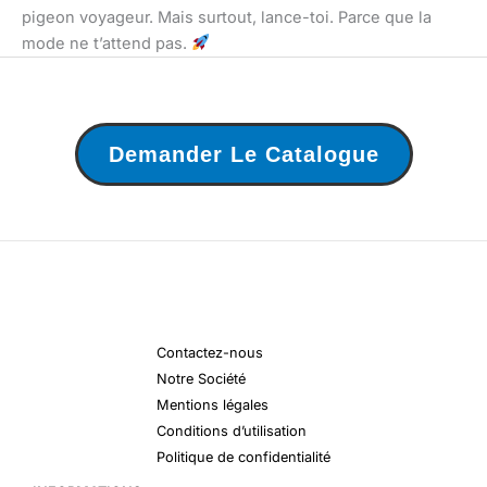
pigeon voyageur. Mais surtout, lance-toi. Parce que la
mode ne t’attend pas.
Demander Le Catalogue
Contactez-nous
Notre Société
Mentions légales
Conditions d’utilisation
Politique de confidentialité