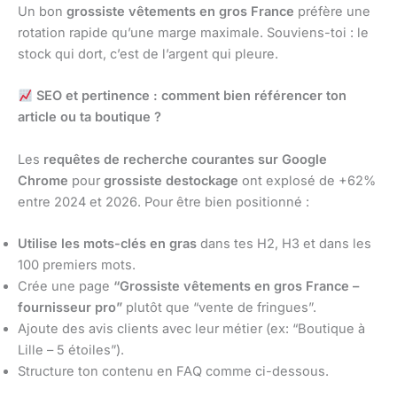
Un bon
grossiste vêtements en gros France
préfère une
rotation rapide qu’une marge maximale. Souviens-toi : le
stock qui dort, c’est de l’argent qui pleure.
SEO et pertinence : comment bien référencer ton
article ou ta boutique ?
Les
requêtes de recherche courantes sur Google
Chrome
pour
grossiste destockage
ont explosé de +62%
entre 2024 et 2026. Pour être bien positionné :
Utilise les mots-clés en gras
dans tes H2, H3 et dans les
100 premiers mots.
Crée une page
“Grossiste vêtements en gros France –
fournisseur pro”
plutôt que “vente de fringues”.
Ajoute des avis clients avec leur métier (ex: “Boutique à
Lille – 5 étoiles”).
Structure ton contenu en FAQ comme ci-dessous.