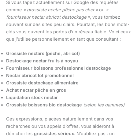
Si vous tapez actuellement sur Google des requêtes
comme
« grossiste nectar pêche pas cher »
ou
«
fournisseur nectar abricot destockage »
, vous tombez
souvent sur des sites peu clairs. Pourtant, les bons mots-
clés vous ouvrent les portes d’un réseau fiable. Voici ceux
que j’utilise personnellement en tant que consultant :
Grossiste nectars (pêche, abricot)
Destockage nectar fruits à noyau
Fournisseur boissons professionnel destockage
Nectar abricot lot promotionnel
Grossiste destockage alimentaire
Achat nectar pêche en gros
Liquidation stock nectar
Grossiste boissons bio destockage
(selon les gammes)
Ces expressions, placées naturellement dans vos
recherches ou vos appels d’offres, vous aideront à
dénicher les
grossistes sérieux
. N’oubliez pas : un