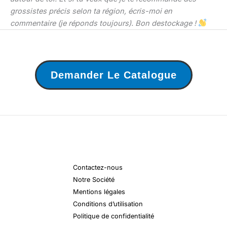
grossistes précis selon ta région, écris-moi en
commentaire (je réponds toujours). Bon destockage !
Demander Le Catalogue
Contactez-nous
Notre Société
Mentions légales
Conditions d’utilisation
Politique de confidentialité