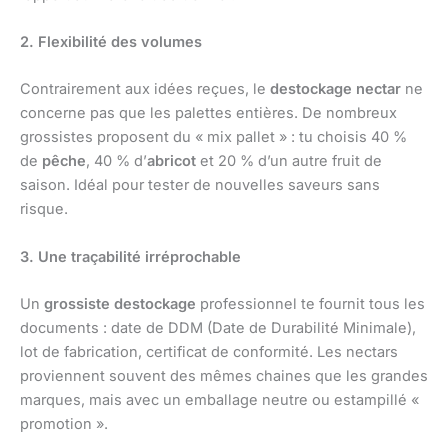
2. Flexibilité des volumes
Contrairement aux idées reçues, le
destockage nectar
ne
concerne pas que les palettes entières. De nombreux
grossistes proposent du « mix pallet » : tu choisis 40 %
de
pêche
, 40 % d’
abricot
et 20 % d’un autre fruit de
saison. Idéal pour tester de nouvelles saveurs sans
risque.
3. Une traçabilité irréprochable
Un
grossiste destockage
professionnel te fournit tous les
documents : date de DDM (Date de Durabilité Minimale),
lot de fabrication, certificat de conformité. Les nectars
proviennent souvent des mêmes chaines que les grandes
marques, mais avec un emballage neutre ou estampillé «
promotion ».