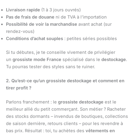
Livraison rapide
(1 à 3 jours ouvrés)
Pas de frais de douane
ni de TVA à l’importation
Possibilité de voir la marchandise
avant achat (sur
rendez-vous)
Conditions d’achat souples
: petites séries possibles
Si tu débutes, je te conseille vivement de privilégier
un
grossiste mode France
spécialisé dans le
destockage
.
Tu pourras tester des styles sans te ruiner.
2. Qu’est-ce qu’un grossiste destockage et comment en
tirer profit ?
Parlons franchement : le
grossiste destockage
est le
meilleur allié du petit commerçant. Son métier ? Racheter
des stocks dormants – invendus de boutiques, collections
de saison dernière, retours clients – pour les revendre à
bas prix. Résultat : toi, tu achètes des
vêtements en