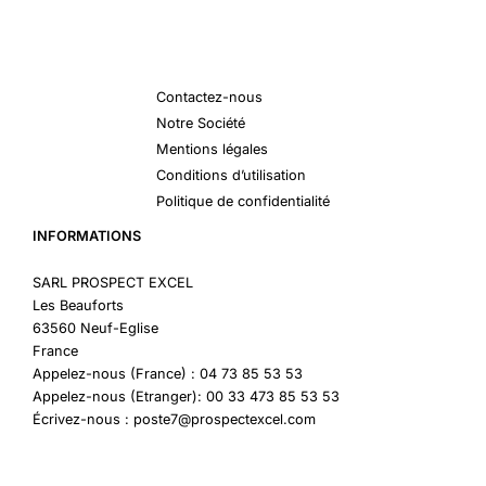
Contactez-nous
Notre Société
Mentions légales
Conditions d’utilisation
Politique de confidentialité
INFORMATIONS
SARL PROSPECT EXCEL
Les Beauforts
63560 Neuf-Eglise
France
Appelez-nous (France) : 04 73 85 53 53
Appelez-nous (Etranger): 00 33 473 85 53 53
Écrivez-nous : poste7@prospectexcel.com