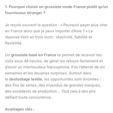
1. Pourquoi choisir un grossiste mode France plutôt qu’un
fournisseur étranger ?
Je reçois souvent la question : « Pourquoi payer plus cher
en France alors que je peux importer d’Asie ? » La
réponse tient en trois mots : réactivité, fiabilité et
flexibilité.
Un
grossiste basé en France
te permet de recevoir tes
colis sous 48 heures, de gérer les retours facilement et
d’avoir un interlocuteur francophone. Fini l’attente de six
semaines et les douanes surprises. Surtout dans
le
destockage textile
, les opportunités sont énormes :
des fins de séries, des invendus de grandes marques,
des excédents de production… Tout cela à des prix
défiant toute concurrence.
Avantages clés :