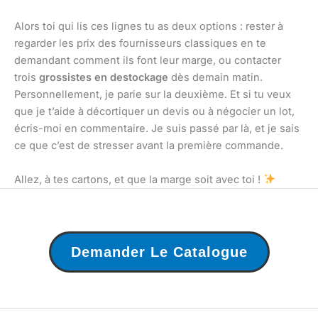
Alors toi qui lis ces lignes tu as deux options : rester à
regarder les prix des fournisseurs classiques en te
demandant comment ils font leur marge, ou contacter
trois
grossistes en destockage
dès demain matin.
Personnellement, je parie sur la deuxième. Et si tu veux
que je t’aide à décortiquer un devis ou à négocier un lot,
écris-moi en commentaire. Je suis passé par là, et je sais
ce que c’est de stresser avant la première commande.
Allez, à tes cartons, et que la marge soit avec toi !
Demander Le Catalogue