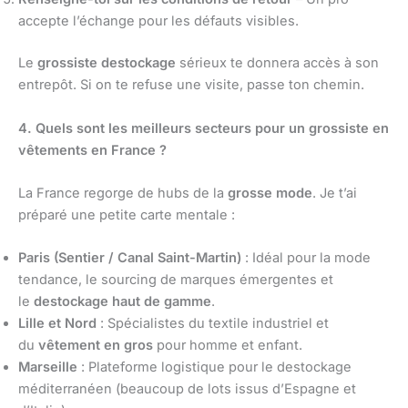
accepte l’échange pour les défauts visibles.
Le
grossiste destockage
sérieux te donnera accès à son
entrepôt. Si on te refuse une visite, passe ton chemin.
4. Quels sont les meilleurs secteurs pour un grossiste en
vêtements en France ?
La France regorge de hubs de la
grosse mode
. Je t’ai
préparé une petite carte mentale :
Paris (Sentier / Canal Saint-Martin)
: Idéal pour la mode
tendance, le sourcing de marques émergentes et
le
destockage haut de gamme
.
Lille et Nord
: Spécialistes du textile industriel et
du
vêtement en gros
pour homme et enfant.
Marseille
: Plateforme logistique pour le destockage
méditerranéen (beaucoup de lots issus d’Espagne et