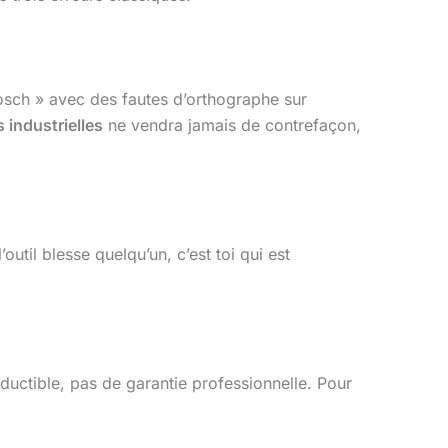
Bosch » avec des fautes d’orthographe sur
 industrielles
ne vendra jamais de contrefaçon,
util blesse quelqu’un, c’est toi qui est
ductible, pas de garantie professionnelle. Pour