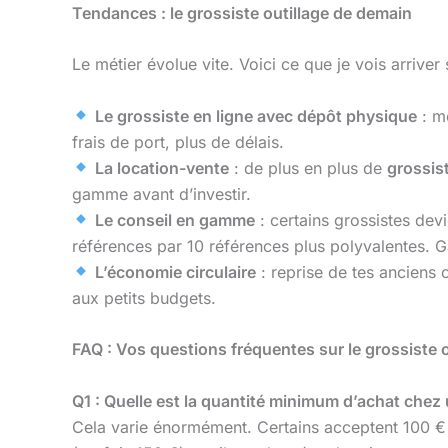
Tendances : le grossiste outillage de demain
Le métier évolue vite. Voici ce que je vois arriver
Le grossiste en ligne avec dépôt physique
: mo
frais de port, plus de délais.
La location-vente
: de plus en plus de
grossist
gamme avant d’investir.
Le conseil en gamme
: certains grossistes dev
références par 10 références plus polyvalentes. G
L’économie circulaire
: reprise de tes anciens 
aux petits budgets.
FAQ : Vos questions fréquentes sur le grossiste o
Q1 : Quelle est la quantité minimum d’achat chez 
Cela varie énormément. Certains acceptent 100 €