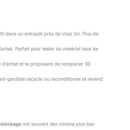
2h dans un entrepôt près de chez toi. Plus de
achat. Parfait pour tester du matériel haut de
ue d’achat et te proposent de remplacer 30
nt-gardiste recycle ou reconditionne et revend
estockage
ont souvent des minima plus bas