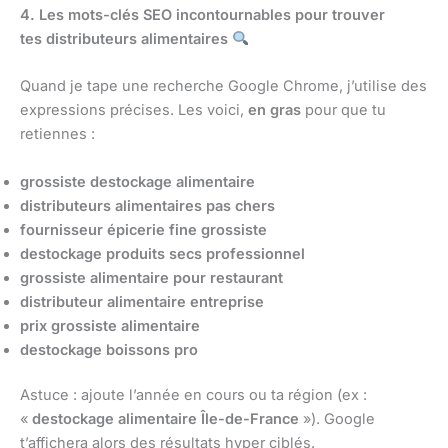
4. Les mots-clés SEO incontournables pour trouver
tes distributeurs alimentaires
Quand je tape une recherche Google Chrome, j’utilise des
expressions précises. Les voici,
en gras
pour que tu
retiennes :
grossiste destockage alimentaire
distributeurs alimentaires pas chers
fournisseur épicerie fine grossiste
destockage produits secs professionnel
grossiste alimentaire pour restaurant
distributeur alimentaire entreprise
prix grossiste alimentaire
destockage boissons pro
Astuce : ajoute l’année en cours ou ta région (ex :
«
destockage alimentaire Île-de-France
»). Google
t’affichera alors des résultats hyper ciblés.