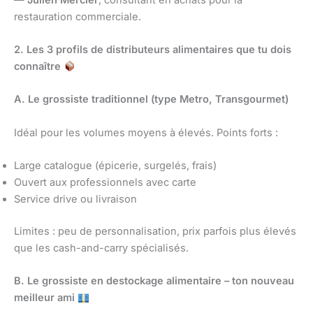
restauration commerciale.
2. Les 3 profils de distributeurs alimentaires que tu dois
connaître
A. Le grossiste traditionnel (type Metro, Transgourmet)
Idéal pour les volumes moyens à élevés. Points forts :
Large catalogue (épicerie, surgelés, frais)
Ouvert aux professionnels avec carte
Service drive ou livraison
Limites : peu de personnalisation, prix parfois plus élevés
que les cash-and-carry spécialisés.
B. Le grossiste en destockage alimentaire – ton nouveau
meilleur ami