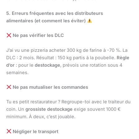
5. Erreurs fréquentes avec les distributeurs
alimentaires (et comment les éviter)
Ne pas vérifier les DLC
J’ai vu une pizzeria acheter 300 kg de farine à -70 %. La
DLC : 2 mois. Résultat : 150 kg partis à la poubelle.
Règle
d’or
: pour le
destockage
, prévois une rotation sous 4
semaines.
Ne pas mutualiser les commandes
Tu es petit restaurateur ? Regroupe-toi avec le traiteur du
coin. Un
grossiste destockage
exige souvent 1000 €
minimum. À deux, c’est jouable.
Négliger le transport