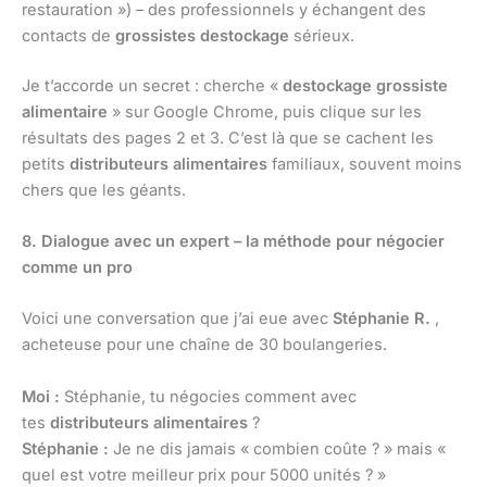
restauration ») – des professionnels y échangent des
contacts de
grossistes destockage
sérieux.
Je t’accorde un secret : cherche «
destockage grossiste
alimentaire
» sur Google Chrome, puis clique sur les
résultats des pages 2 et 3. C’est là que se cachent les
petits
distributeurs alimentaires
familiaux, souvent moins
chers que les géants.
8. Dialogue avec un expert – la méthode pour négocier
comme un pro
Voici une conversation que j’ai eue avec
Stéphanie R.
,
acheteuse pour une chaîne de 30 boulangeries.
Moi :
Stéphanie, tu négocies comment avec
tes
distributeurs alimentaires
?
Stéphanie :
Je ne dis jamais « combien coûte ? » mais «
quel est votre meilleur prix pour 5000 unités ? »