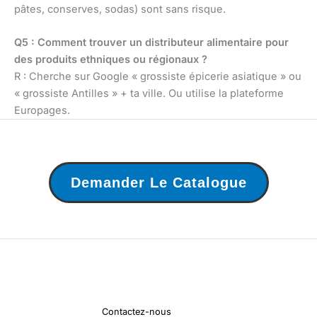
pâtes, conserves, sodas) sont sans risque.
Q5 : Comment trouver un distributeur alimentaire pour
des produits ethniques ou régionaux ?
R : Cherche sur Google « grossiste épicerie asiatique » ou
« grossiste Antilles » + ta ville. Ou utilise la plateforme
Europages.
Demander Le Catalogue
Contactez-nous