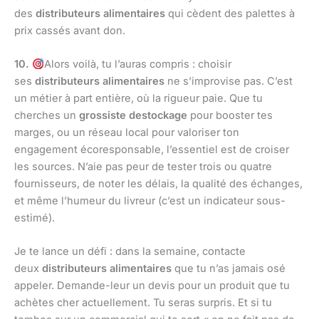
des
distributeurs alimentaires
qui cèdent des palettes à
prix cassés avant don.
10.
Alors voilà, tu l’auras compris : choisir
ses
distributeurs alimentaires
ne s’improvise pas. C’est
un métier à part entière, où la rigueur paie. Que tu
cherches un
grossiste destockage
pour booster tes
marges, ou un réseau local pour valoriser ton
engagement écoresponsable, l’essentiel est de croiser
les sources. N’aie pas peur de tester trois ou quatre
fournisseurs, de noter les délais, la qualité des échanges,
et même l’humeur du livreur (c’est un indicateur sous-
estimé).
Je te lance un défi : dans la semaine, contacte
deux
distributeurs alimentaires
que tu n’as jamais osé
appeler. Demande-leur un devis pour un produit que tu
achètes cher actuellement. Tu seras surpris. Et si tu