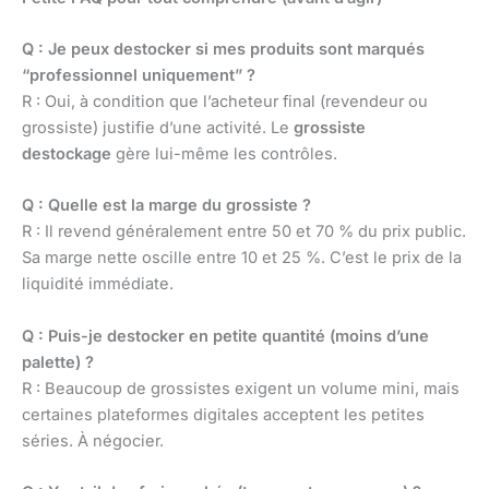
Q : Je peux destocker si mes produits sont marqués
“professionnel uniquement” ?
R : Oui, à condition que l’acheteur final (revendeur ou
grossiste) justifie d’une activité. Le
grossiste
destockage
gère lui-même les contrôles.
Q : Quelle est la marge du grossiste ?
R : Il revend généralement entre 50 et 70 % du prix public.
Sa marge nette oscille entre 10 et 25 %. C’est le prix de la
liquidité immédiate.
Q : Puis-je destocker en petite quantité (moins d’une
palette) ?
R : Beaucoup de grossistes exigent un volume mini, mais
certaines plateformes digitales acceptent les petites
séries. À négocier.