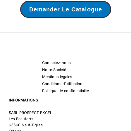
Demander Le Catalogue
Contactez-nous
Notre Société
Mentions légales
Conditions d’utilisation
Politique de confidentialité
INFORMATIONS
SARL PROSPECT EXCEL
Les Beauforts
63560 Neuf-Eglise