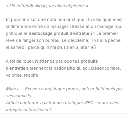
« Un entrepôt allégé, un bilan régénéré. »
Et pour finir sur une note humoristique : tu sais quelle est
la différence entre un manager stressé et un manager qui
pratique le
destockage produit d’entretien
? Le premier
rêve de ranger son bureau. Le deuxième, il va à la pêche
le samedi, parce qu’il n’a plus rien à jeter.
À toi de jouer. N’attends pas que tes
produits
d’entretien
prennent la nationalité du sol. Désencombre,
valorise, respire.
Marc L. – Expert en logistique propre, auteur fictif mais pas
ses conseils.
Article conforme aux bonnes pratiques SEO – mots-clés
intégrés naturellement.