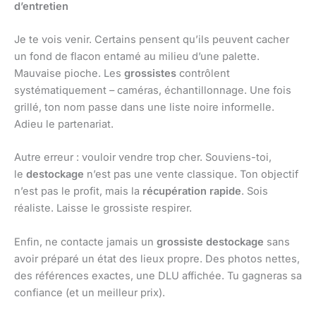
d’entretien
Je te vois venir. Certains pensent qu’ils peuvent cacher
un fond de flacon entamé au milieu d’une palette.
Mauvaise pioche. Les
grossistes
contrôlent
systématiquement – caméras, échantillonnage. Une fois
grillé, ton nom passe dans une liste noire informelle.
Adieu le partenariat.
Autre erreur : vouloir vendre trop cher. Souviens-toi,
le
destockage
n’est pas une vente classique. Ton objectif
n’est pas le profit, mais la
récupération rapide
. Sois
réaliste. Laisse le grossiste respirer.
Enfin, ne contacte jamais un
grossiste destockage
sans
avoir préparé un état des lieux propre. Des photos nettes,
des références exactes, une DLU affichée. Tu gagneras sa
confiance (et un meilleur prix).