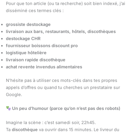
Pour que ton article (ou ta recherche) soit bien indexé, j’ai
disséminé ces termes clés :
grossiste destockage
livraison aux bars, restaurants, hôtels, discothèques
destockage CHR
fournisseur boissons discount pro
logistique hôtelière
livraison rapide discothèque
achat revente invendus alimentaires
N’hésite pas à utiliser ces mots-clés dans tes propres
appels d’offres ou quand tu cherches un prestataire sur
Google.
Un peu d’humour (parce qu’on n’est pas des robots)
Imagine la scène : c’est samedi soir, 22h45.
Ta
discothèque
va ouvrir dans 15 minutes. Le livreur du