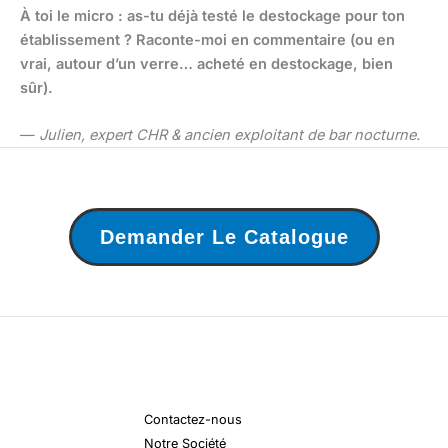
À toi le micro : as-tu déjà testé le destockage pour ton
établissement ? Raconte-moi en commentaire (ou en
vrai, autour d’un verre… acheté en destockage, bien
sûr).
—
Julien, expert CHR & ancien exploitant de bar nocturne.
Demander Le Catalogue
Contactez-nous
Notre Société