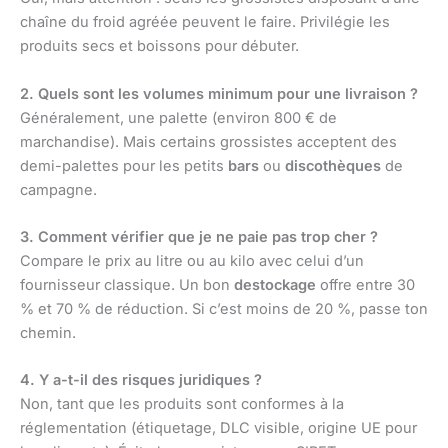
chaîne du froid agréée peuvent le faire. Privilégie les
produits secs et boissons pour débuter.
2. Quels sont les volumes minimum pour une livraison ?
Généralement, une palette (environ 800 € de
marchandise). Mais certains grossistes acceptent des
demi-palettes pour les petits
bars
ou
discothèques
de
campagne.
3. Comment vérifier que je ne paie pas trop cher ?
Compare le prix au litre ou au kilo avec celui d’un
fournisseur classique. Un bon
destockage
offre entre 30
% et 70 % de réduction. Si c’est moins de 20 %, passe ton
chemin.
4. Y a-t-il des risques juridiques ?
Non, tant que les produits sont conformes à la
réglementation (étiquetage, DLC visible, origine UE pour