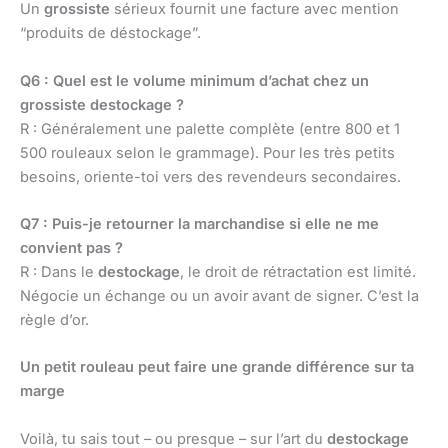
Un
grossiste
sérieux fournit une facture avec mention
“produits de déstockage”.
Q6 : Quel est le volume minimum d’achat chez un
grossiste destockage ?
R : Généralement une palette complète (entre 800 et 1
500 rouleaux selon le grammage). Pour les très petits
besoins, oriente-toi vers des revendeurs secondaires.
Q7 : Puis-je retourner la marchandise si elle ne me
convient pas ?
R : Dans le
destockage
, le droit de rétractation est limité.
Négocie un échange ou un avoir avant de signer. C’est la
règle d’or.
Un petit rouleau peut faire une grande différence sur ta
marge
Voilà, tu sais tout – ou presque – sur l’art du
destockage