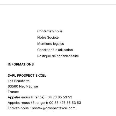
Contactez-nous
Notre Société
Mentions légales
Conditions d’utilisation
Politique de confidentialité
INFORMATIONS
SARL PROSPECT EXCEL
Les Beauforts
63560 Neuf-Eglise
France
Appelez-nous (France) : 04 73 85 53 53
Appelez-nous (Etranger): 00 33 473 85 53 53
Écrivez-nous : poste7@prospectexcel.com