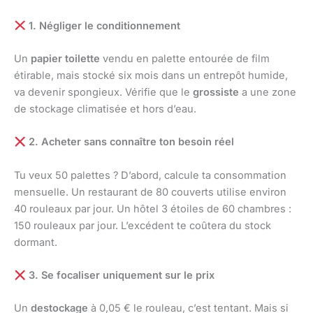
1. Négliger le conditionnement
Un
papier toilette
vendu en palette entourée de film
étirable, mais stocké six mois dans un entrepôt humide,
va devenir spongieux. Vérifie que le
grossiste
a une zone
de stockage climatisée et hors d’eau.
2. Acheter sans connaître ton besoin réel
Tu veux 50 palettes ? D’abord, calcule ta consommation
mensuelle. Un restaurant de 80 couverts utilise environ
40 rouleaux par jour. Un hôtel 3 étoiles de 60 chambres :
150 rouleaux par jour. L’excédent te coûtera du stock
dormant.
3. Se focaliser uniquement sur le prix
Un
destockage
à 0,05 € le rouleau, c’est tentant. Mais si