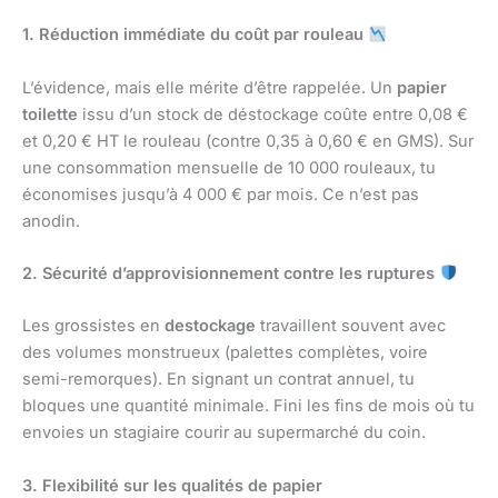
1. Réduction immédiate du coût par rouleau
L’évidence, mais elle mérite d’être rappelée. Un
papier
toilette
issu d’un stock de déstockage coûte entre 0,08 €
et 0,20 € HT le rouleau (contre 0,35 à 0,60 € en GMS). Sur
une consommation mensuelle de 10 000 rouleaux, tu
économises jusqu’à 4 000 € par mois. Ce n’est pas
anodin.
2. Sécurité d’approvisionnement contre les ruptures
Les grossistes en
destockage
travaillent souvent avec
des volumes monstrueux (palettes complètes, voire
semi-remorques). En signant un contrat annuel, tu
bloques une quantité minimale. Fini les fins de mois où tu
envoies un stagiaire courir au supermarché du coin.
3. Flexibilité sur les qualités de papier