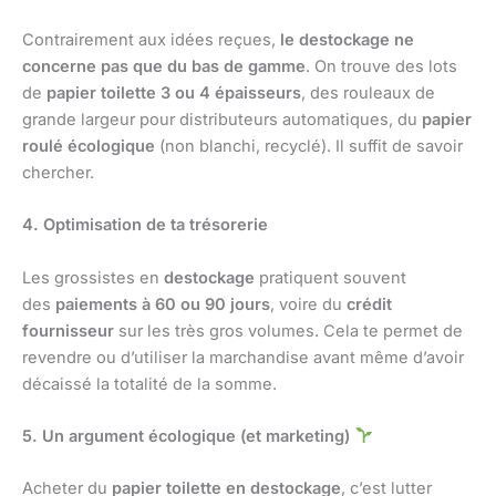
Contrairement aux idées reçues,
le destockage ne
concerne pas que du bas de gamme
. On trouve des lots
de
papier toilette 3 ou 4 épaisseurs
, des rouleaux de
grande largeur pour distributeurs automatiques, du
papier
roulé écologique
(non blanchi, recyclé). Il suffit de savoir
chercher.
4. Optimisation de ta trésorerie
Les grossistes en
destockage
pratiquent souvent
des
paiements à 60 ou 90 jours
, voire du
crédit
fournisseur
sur les très gros volumes. Cela te permet de
revendre ou d’utiliser la marchandise avant même d’avoir
décaissé la totalité de la somme.
5. Un argument écologique (et marketing)
Acheter du
papier toilette en destockage
, c’est lutter