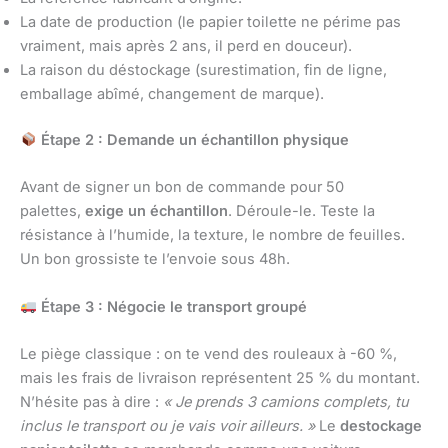
La date de production (le papier toilette ne périme pas
vraiment, mais après 2 ans, il perd en douceur).
La raison du déstockage (surestimation, fin de ligne,
emballage abîmé, changement de marque).
Étape 2 : Demande un échantillon physique
Avant de signer un bon de commande pour 50
palettes,
exige un échantillon
. Déroule-le. Teste la
résistance à l’humide, la texture, le nombre de feuilles.
Un bon grossiste te l’envoie sous 48h.
Étape 3 : Négocie le transport groupé
Le piège classique : on te vend des rouleaux à -60 %,
mais les frais de livraison représentent 25 % du montant.
N’hésite pas à dire :
« Je prends 3 camions complets, tu
inclus le transport ou je vais voir ailleurs. »
Le
destockage