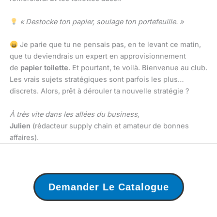
« Destocke ton papier, soulage ton portefeuille. »
Je parie que tu ne pensais pas, en te levant ce matin,
que tu deviendrais un expert en approvisionnement
de
papier toilette
. Et pourtant, te voilà. Bienvenue au club.
Les vrais sujets stratégiques sont parfois les plus…
discrets. Alors, prêt à dérouler ta nouvelle stratégie ?
À très vite dans les allées du business,
Julien
(rédacteur supply chain et amateur de bonnes
affaires).
Demander Le Catalogue