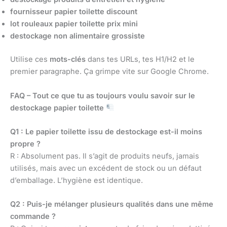
fournisseur papier toilette discount
lot rouleaux papier toilette prix mini
destockage non alimentaire grossiste
Utilise ces
mots-clés
dans tes URLs, tes H1/H2 et le
premier paragraphe. Ça grimpe vite sur Google Chrome.
FAQ – Tout ce que tu as toujours voulu savoir sur le
destockage papier toilette
Q1 : Le papier toilette issu de destockage est-il moins
propre ?
R : Absolument pas. Il s’agit de produits neufs, jamais
utilisés, mais avec un excédent de stock ou un défaut
d’emballage. L’hygiène est identique.
Q2 : Puis-je mélanger plusieurs qualités dans une même
commande ?