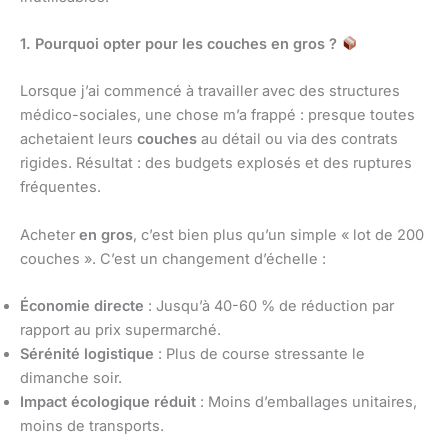
1. Pourquoi opter pour les couches en gros ?
Lorsque j’ai commencé à travailler avec des structures
médico-sociales, une chose m’a frappé : presque toutes
achetaient leurs
couches
au détail ou via des contrats
rigides. Résultat : des budgets explosés et des ruptures
fréquentes.
Acheter
en gros
, c’est bien plus qu’un simple « lot de 200
couches ». C’est un changement d’échelle :
Économie directe
: Jusqu’à 40-60 % de réduction par
rapport au prix supermarché.
Sérénité logistique
: Plus de course stressante le
dimanche soir.
Impact écologique réduit
: Moins d’emballages unitaires,
moins de transports.