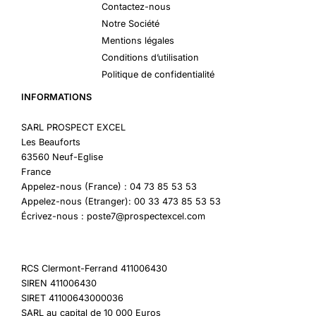
Contactez-nous
Notre Société
Mentions légales
Conditions d’utilisation
Politique de confidentialité
INFORMATIONS
SARL PROSPECT EXCEL
Les Beauforts
63560 Neuf-Eglise
France
Appelez-nous (France) : 04 73 85 53 53
Appelez-nous (Etranger): 00 33 473 85 53 53
Écrivez-nous : poste7@prospectexcel.com
RCS Clermont-Ferrand 411006430
SIREN 411006430
SIRET 41100643000036
SARL au capital de 10 000 Euros