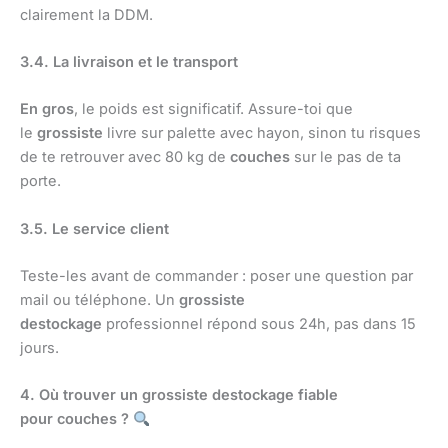
clairement la DDM.
3.4. La livraison et le transport
En gros
, le poids est significatif. Assure-toi que
le
grossiste
livre sur palette avec hayon, sinon tu risques
de te retrouver avec 80 kg de
couches
sur le pas de ta
porte.
3.5. Le service client
Teste-les avant de commander : poser une question par
mail ou téléphone. Un
grossiste
destockage
professionnel répond sous 24h, pas dans 15
jours.
4. Où trouver un grossiste destockage fiable
pour couches ?