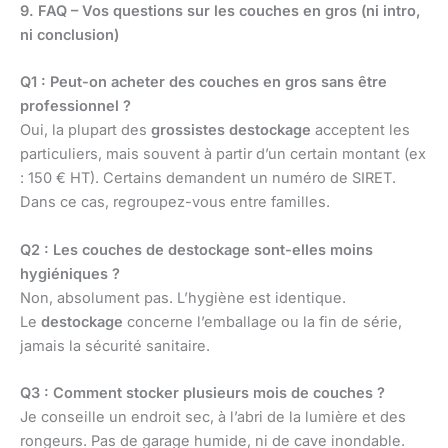
9. FAQ – Vos questions sur les couches en gros (ni intro,
ni conclusion)
Q1 : Peut-on acheter des couches en gros sans être
professionnel ?
Oui, la plupart des
grossistes destockage
acceptent les
particuliers, mais souvent à partir d’un certain montant (ex
: 150 € HT). Certains demandent un numéro de SIRET.
Dans ce cas, regroupez-vous entre familles.
Q2 : Les couches de destockage sont-elles moins
hygiéniques ?
Non, absolument pas. L’hygiène est identique.
Le
destockage
concerne l’emballage ou la fin de série,
jamais la sécurité sanitaire.
Q3 : Comment stocker plusieurs mois de couches ?
Je conseille un endroit sec, à l’abri de la lumière et des
rongeurs. Pas de garage humide, ni de cave inondable.