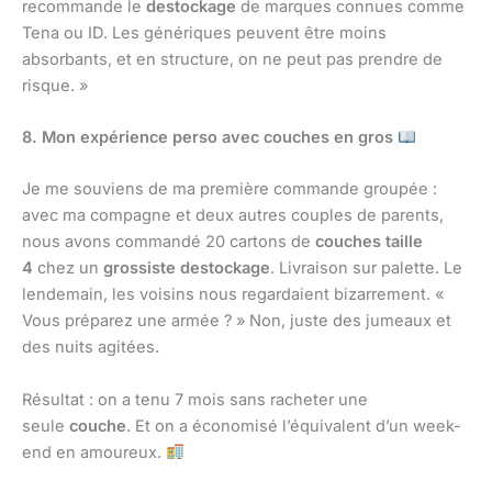
recommande le
destockage
de marques connues comme
Tena ou ID. Les génériques peuvent être moins
absorbants, et en structure, on ne peut pas prendre de
risque. »
8. Mon expérience perso avec couches en gros
Je me souviens de ma première commande groupée :
avec ma compagne et deux autres couples de parents,
nous avons commandé 20 cartons de
couches taille
4
chez un
grossiste destockage
. Livraison sur palette. Le
lendemain, les voisins nous regardaient bizarrement. «
Vous préparez une armée ? » Non, juste des jumeaux et
des nuits agitées.
Résultat : on a tenu 7 mois sans racheter une
seule
couche
. Et on a économisé l’équivalent d’un week-
end en amoureux.