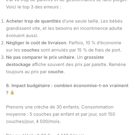
Voici le top 3 des erreurs :
Acheter trop de quantités
d’une seule taille. Les bébés
grandissent vite, et les besoins en incontinence adulte
évoluent aussi.
Négliger le coût de livraison
. Parfois, 10 % d’économie
sur les
couches
sont annulés par 15 % de frais de port.
Ne pas comparer le prix unitaire
. Un
grossiste
destockage
affiche souvent des prix par palette. Ramène
toujours au prix par
couche
.
6. Impact budgétaire : combien économise-t-on vraiment
?
Prenons une crèche de 30 enfants. Consommation
moyenne : 5 couches par enfant et par jour, soit 150
couches/jour, 4 500/mois.