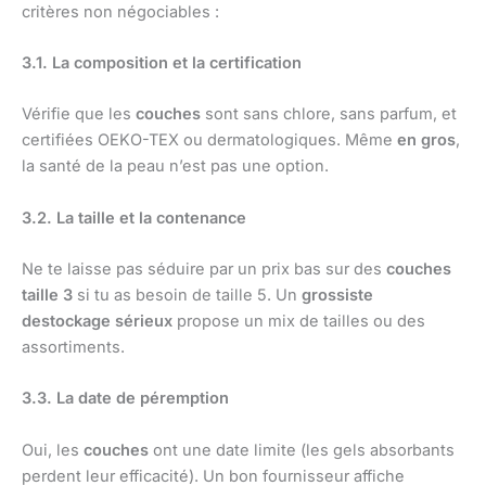
critères non négociables :
3.1. La composition et la certification
Vérifie que les
couches
sont sans chlore, sans parfum, et
certifiées OEKO-TEX ou dermatologiques. Même
en gros
,
la santé de la peau n’est pas une option.
3.2. La taille et la contenance
Ne te laisse pas séduire par un prix bas sur des
couches
taille 3
si tu as besoin de taille 5. Un
grossiste
destockage sérieux
propose un mix de tailles ou des
assortiments.
3.3. La date de péremption
Oui, les
couches
ont une date limite (les gels absorbants
perdent leur efficacité). Un bon fournisseur affiche