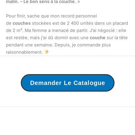
malin. – Le bon sens à la couche.
»
Pour finir, sache que mon record personnel
de
couches
stockées est de 2 400 unités dans un placard
de 2 m². Ma femme a menacé de partir. J’ai négocié : elle
est restée, mais j’ai dû dormir avec une
couche
sur la tête
pendant une semaine. Depuis, je commande plus
raisonnablement.
Demander Le Catalogue