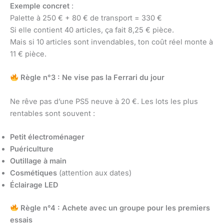
Exemple concret
:
Palette à 250 € + 80 € de transport = 330 €
Si elle contient 40 articles, ça fait 8,25 € pièce.
Mais si 10 articles sont invendables, ton coût réel monte à
11 € pièce.
Règle n°3 : Ne vise pas la Ferrari du jour
Ne rêve pas d’une PS5 neuve à 20 €. Les lots les plus
rentables sont souvent :
Petit électroménager
Puériculture
Outillage à main
Cosmétiques
(attention aux dates)
Éclairage LED
Règle n°4 : Achete avec un groupe pour les premiers
essais