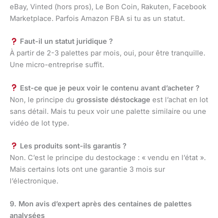
eBay, Vinted (hors pros), Le Bon Coin, Rakuten, Facebook
Marketplace. Parfois Amazon FBA si tu as un statut.
Faut-il un statut juridique ?
À partir de 2-3 palettes par mois, oui, pour être tranquille.
Une micro-entreprise suffit.
Est-ce que je peux voir le contenu avant d’acheter ?
Non, le principe du
grossiste déstockage
est l’achat en lot
sans détail. Mais tu peux voir une palette similaire ou une
vidéo de lot type.
Les produits sont-ils garantis ?
Non. C’est le principe du destockage : « vendu en l’état ».
Mais certains lots ont une garantie 3 mois sur
l’électronique.
9. Mon avis d’expert après des centaines de palettes
analysées