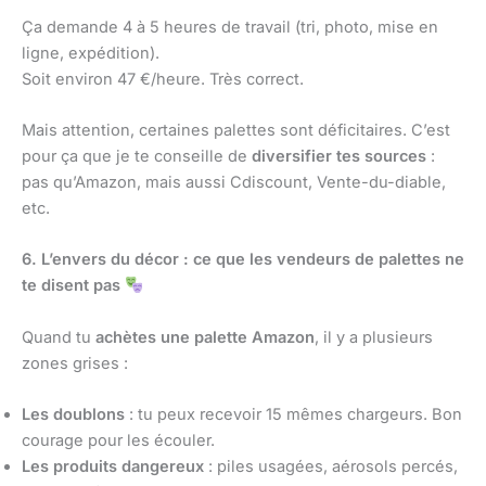
Ça demande 4 à 5 heures de travail (tri, photo, mise en
ligne, expédition).
Soit environ 47 €/heure. Très correct.
Mais attention, certaines palettes sont déficitaires. C’est
pour ça que je te conseille de
diversifier tes sources
:
pas qu’Amazon, mais aussi Cdiscount, Vente-du-diable,
etc.
6. L’envers du décor : ce que les vendeurs de palettes ne
te disent pas
Quand tu
achètes une palette Amazon
, il y a plusieurs
zones grises :
Les doublons
: tu peux recevoir 15 mêmes chargeurs. Bon
courage pour les écouler.
Les produits dangereux
: piles usagées, aérosols percés,