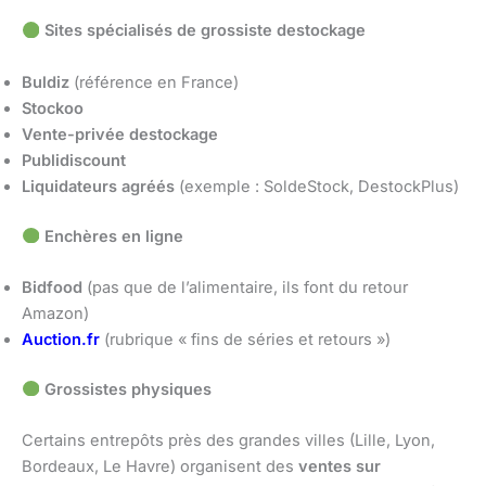
Sites spécialisés de grossiste destockage
Buldiz
(référence en France)
Stockoo
Vente-privée destockage
Publidiscount
Liquidateurs agréés
(exemple : SoldeStock, DestockPlus)
Enchères en ligne
Bidfood
(pas que de l’alimentaire, ils font du retour
Amazon)
Auction.fr
(rubrique « fins de séries et retours »)
Grossistes physiques
Certains entrepôts près des grandes villes (Lille, Lyon,
Bordeaux, Le Havre) organisent des
ventes sur