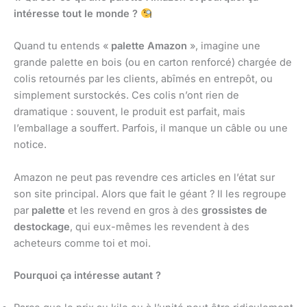
intéresse tout le monde ?
Quand tu entends «
palette Amazon
», imagine une
grande palette en bois (ou en carton renforcé) chargée de
colis retournés par les clients, abîmés en entrepôt, ou
simplement surstockés. Ces colis n’ont rien de
dramatique : souvent, le produit est parfait, mais
l’emballage a souffert. Parfois, il manque un câble ou une
notice.
Amazon ne peut pas revendre ces articles en l’état sur
son site principal. Alors que fait le géant ? Il les regroupe
par
palette
et les revend en gros à des
grossistes de
destockage
, qui eux-mêmes les revendent à des
acheteurs comme toi et moi.
Pourquoi ça intéresse autant ?