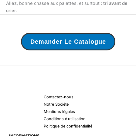
Allez, bonne chasse aux palettes, et surtout :
tri avant de
crier
.
Demander Le Catalogue
Contactez-nous
Notre Société
Mentions légales
Conditions d’utilisation
Politique de confidentialité
INFORMATIONS