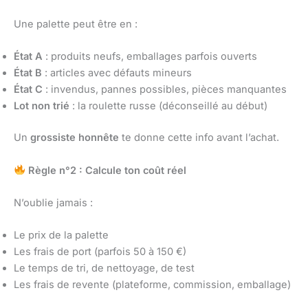
Une palette peut être en :
État A
: produits neufs, emballages parfois ouverts
État B
: articles avec défauts mineurs
État C
: invendus, pannes possibles, pièces manquantes
Lot non trié
: la roulette russe (déconseillé au début)
Un
grossiste honnête
te donne cette info avant l’achat.
Règle n°2 : Calcule ton coût réel
N’oublie jamais :
Le prix de la palette
Les frais de port (parfois 50 à 150 €)
Le temps de tri, de nettoyage, de test
Les frais de revente (plateforme, commission, emballage)