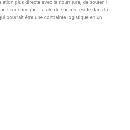
ation plus directe avec la nourriture, de soutenir
ence économique. La clé du succès réside dans la
ui pourrait être une contrainte logistique en un