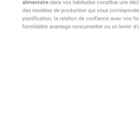
alimentaire
dans vos habitudes constitue une décis
des modèles de production qui vous correspondent
planification, la relation de confiance avec vos fo
formidable avantage concurrentiel ou un levier d’