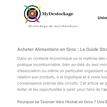
Aller
au
contenu
Univ
Acheter Alimentaire en Gros : Le Guide Str
Dans un contexte économique où la maîtrise des co
pratique incontournable, bien au-delà du seul mon
d’association ou même un particulier organisant u
relation aux produits, à la logistique et à votre 
connaissance précise des circuits. Cet article se
éviter et les opportunités à saisir pour faire de l’
a
Pourquoi se Tourner Vers l’Achat en Gros ? Une