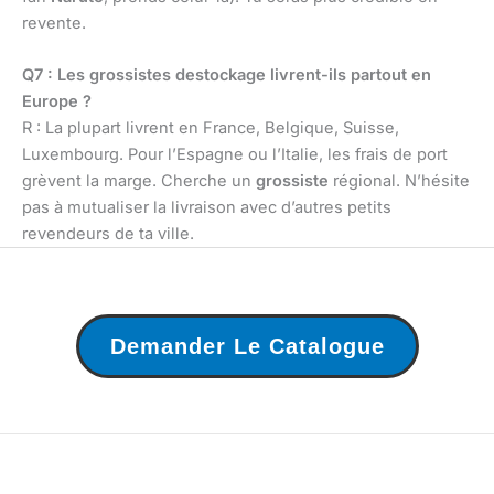
revente.
Q7 : Les grossistes destockage livrent-ils partout en
Europe ?
R : La plupart livrent en France, Belgique, Suisse,
Luxembourg. Pour l’Espagne ou l’Italie, les frais de port
grèvent la marge. Cherche un
grossiste
régional. N’hésite
pas à mutualiser la livraison avec d’autres petits
revendeurs de ta ville.
Demander Le Catalogue