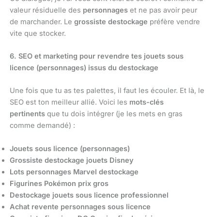
valeur résiduelle des
personnages
et ne pas avoir peur
de marchander. Le
grossiste destockage
préfère vendre
vite que stocker.
6. SEO et marketing pour revendre tes jouets sous
licence (personnages) issus du destockage
Une fois que tu as tes palettes, il faut les écouler. Et là, le
SEO est ton meilleur allié. Voici les
mots-clés
pertinents
que tu dois intégrer (je les mets en gras
comme demandé) :
Jouets sous licence (personnages)
Grossiste destockage jouets Disney
Lots personnages Marvel destockage
Figurines Pokémon prix gros
Destockage jouets sous licence professionnel
Achat revente personnages sous licence