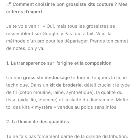
Comment choisir le bon grossiste kits couture ? Mes
critères d’expert
Je te vois venir : « Oui, mais tous les grossistes se
ressemblent sur Google. » Pas tout à fait. Voici la
méthode d’un pro pour les départager. Prends ton carnet
de notes, on y va.
1. La transparence sur l’origine et la composition
Un bon
grossiste destockage
te fournit toujours la fiche
technique. Dans un
kit de broderie
, détail crucial : le type
de fil (coton mouliné, laine, synthétique), la qualité du
tissu (aïda, lin, étamine) et la clarté du diagramme. Méfie-
toi des kits « mystère » vendus au poids sans infos.
2. La flexibilité des quantités
Tu ne fais pas forcément partie de la grande distribution.