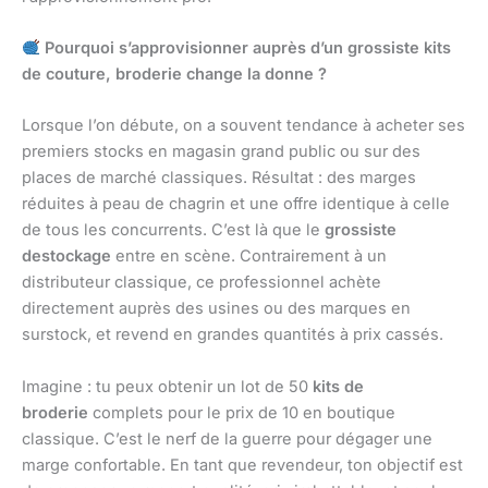
Pourquoi s’approvisionner auprès d’un grossiste kits
de couture, broderie change la donne ?
Lorsque l’on débute, on a souvent tendance à acheter ses
premiers stocks en magasin grand public ou sur des
places de marché classiques. Résultat : des marges
réduites à peau de chagrin et une offre identique à celle
de tous les concurrents. C’est là que le
grossiste
destockage
entre en scène. Contrairement à un
distributeur classique, ce professionnel achète
directement auprès des usines ou des marques en
surstock, et revend en grandes quantités à prix cassés.
Imagine : tu peux obtenir un lot de 50
kits de
broderie
complets pour le prix de 10 en boutique
classique. C’est le nerf de la guerre pour dégager une
marge confortable. En tant que revendeur, ton objectif est