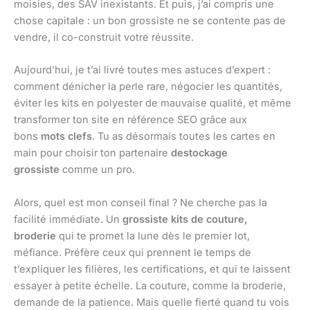
moisies, des SAV inexistants. Et puis, j’ai compris une
chose capitale : un bon grossiste ne se contente pas de
vendre, il co-construit votre réussite.
Aujourd’hui, je t’ai livré toutes mes astuces d’expert :
comment dénicher la perle rare, négocier les quantités,
éviter les kits en polyester de mauvaise qualité, et même
transformer ton site en référence SEO grâce aux
bons
mots clefs
. Tu as désormais toutes les cartes en
main pour choisir ton partenaire
destockage
grossiste
comme un pro.
Alors, quel est mon conseil final ? Ne cherche pas la
facilité immédiate. Un
grossiste kits de couture,
broderie
qui te promet la lune dès le premier lot,
méfiance. Préfère ceux qui prennent le temps de
t’expliquer les filières, les certifications, et qui te laissent
essayer à petite échelle. La couture, comme la broderie,
demande de la patience. Mais quelle fierté quand tu vois