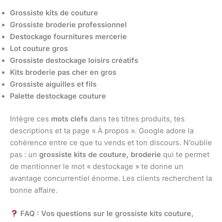
Grossiste kits de couture
Grossiste broderie professionnel
Destockage fournitures mercerie
Lot couture gros
Grossiste destockage loisirs créatifs
Kits broderie pas cher en gros
Grossiste aiguilles et fils
Palette destockage couture
Intègre ces
mots clefs
dans tes titres produits, tes
descriptions et ta page « À propos ». Google adore la
cohérence entre ce que tu vends et ton discours. N’oublie
pas : un
grossiste kits de couture, broderie
qui te permet
de mentionner le mot « destockage » te donne un
avantage concurrentiel énorme. Les clients recherchent la
bonne affaire.
FAQ : Vos questions sur le grossiste kits couture,