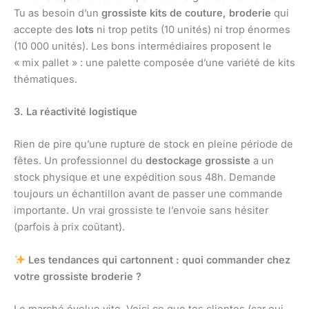
Tu as besoin d’un
grossiste kits de couture, broderie
qui
accepte des
lots
ni trop petits (10 unités) ni trop énormes
(10 000 unités). Les bons intermédiaires proposent le
« mix pallet » : une palette composée d’une variété de kits
thématiques.
3. La réactivité logistique
Rien de pire qu’une rupture de stock en pleine période de
fêtes. Un professionnel du
destockage grossiste
a un
stock physique et une expédition sous 48h. Demande
toujours un échantillon avant de passer une commande
importante. Un vrai grossiste te l’envoie sans hésiter
(parfois à prix coûtant).
Les tendances qui cartonnent : quoi commander chez
votre grossiste broderie ?