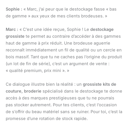
Sophie :
« Marc, j’ai peur que le destockage fasse « bas
de gamme » aux yeux de mes clients brodeuses. »
Marc :
« C’est une idée reçue, Sophie ! Le
destockage
grossiste
te permet au contraire d’accéder à des gammes
haut de gamme à prix réduit. Une brodeuse aguerrie
reconnaît immédiatement un fil de qualité ou un cercle en
bois massif. Tant que tu ne caches pas l’origine du produit
(un lot de fin de série), c’est un argument de vente :
« qualité premium, prix mini ». »
Ce dialogue illustre bien la réalité : un
grossiste kits de
couture, broderie
spécialisé dans le destockage te donne
accès à des marques prestigieuses que tu ne pourrais
pas stocker autrement. Pour tes clients, c’est l’occasion
de s’offrir du beau matériel sans se ruiner. Pour toi, c’est la
promesse d’une rotation de stock rapide.