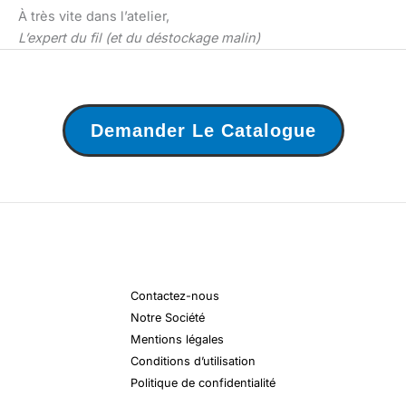
À très vite dans l’atelier,
L’expert du fil (et du déstockage malin)
Demander Le Catalogue
Contactez-nous
Notre Société
Mentions légales
Conditions d’utilisation
Politique de confidentialité