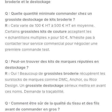
broderie et le destockage
Q : Quelle quantité minimale commander chez un
grossiste destockage de kits broderie ?
R :
Cela varie de 100 € HT à 500 € HT en moyenne.
Certains
grossistes kits de couture
acceptent les
« échantillons multiples » pour 50 €. N’hésite pas à
contacter leur service commercial pour négocier une
première commande test.
Q : Peut-on trouver des kits de marques réputées en
destockage ?
R :
Oui ! Beaucoup de
grossistes broderie
récupèrent les
surstocks de marques comme DMC, Anchor, ou Rico
Design. Un
grossiste destockage
sérieux mettra en avant
ces noms. Demande la traçabilité.
Q : Comment être sûr de la qualité du tissu et des fils
avant de commander en gros ?