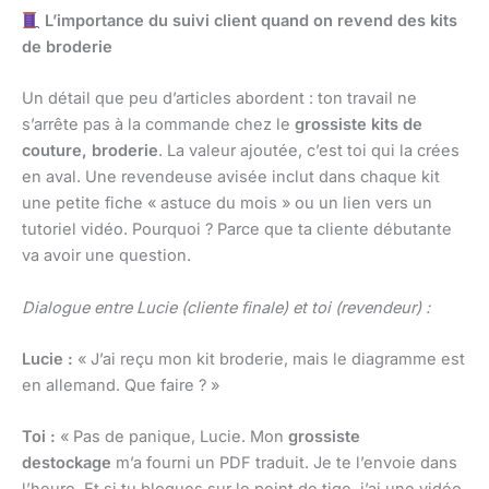
L’importance du suivi client quand on revend des kits
de broderie
Un détail que peu d’articles abordent : ton travail ne
s’arrête pas à la commande chez le
grossiste kits de
couture, broderie
. La valeur ajoutée, c’est toi qui la crées
en aval. Une revendeuse avisée inclut dans chaque kit
une petite fiche « astuce du mois » ou un lien vers un
tutoriel vidéo. Pourquoi ? Parce que ta cliente débutante
va avoir une question.
Dialogue entre Lucie (cliente finale) et toi (revendeur) :
Lucie :
« J’ai reçu mon kit broderie, mais le diagramme est
en allemand. Que faire ? »
Toi :
« Pas de panique, Lucie. Mon
grossiste
destockage
m’a fourni un PDF traduit. Je te l’envoie dans