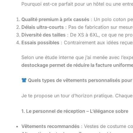
Pourquoi est-ce parfait pour un hôtel ou une entre
Qualité premium à prix cassés
: Un polo coton pei
Délais ultra-courts
: Pas de fabrication sur mesu
Diversité des tailles
: De XS à 6XL, ce que ne pro
Essais possibles
: Contrairement aux idées reçue
Selon une étude interne que j’ai menée avec l’exp
destockage permet de réduire la facture unifor
Quels types de vêtements personnalisés pour l’
Je te propose un tour d’horizon pratique. Chaque 
1. Le personnel de réception – L’élégance sobre
Vêtements recommandés
: Vestes de costume cou