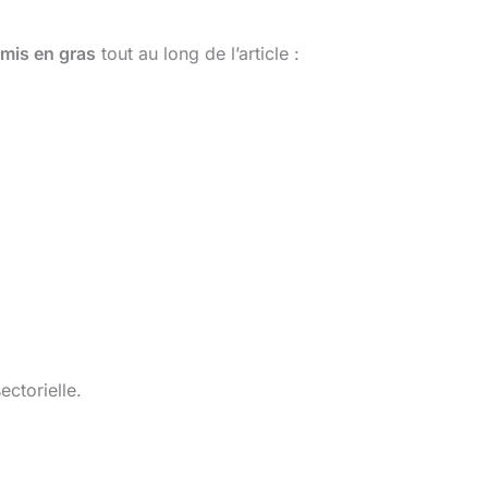
mis en gras
tout au long de l’article :
ectorielle.