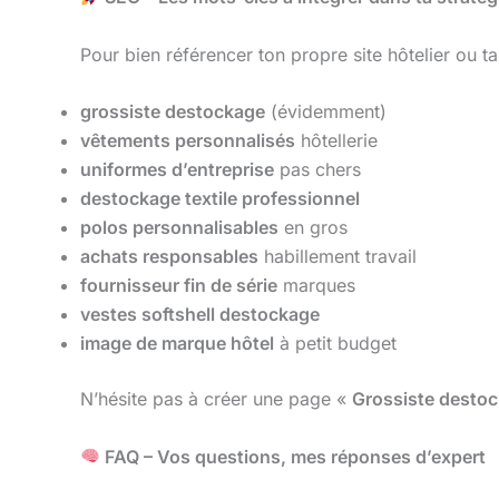
Pour bien référencer ton propre site hôtelier ou t
grossiste destockage
(évidemment)
vêtements personnalisés
hôtellerie
uniformes d’entreprise
pas chers
destockage textile professionnel
polos personnalisables
en gros
achats responsables
habillement travail
fournisseur fin de série
marques
vestes softshell destockage
image de marque hôtel
à petit budget
N’hésite pas à créer une page «
Grossiste destoc
FAQ – Vos questions, mes réponses d’expert