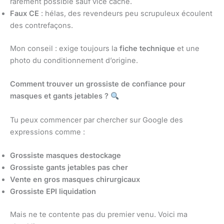
rarement possible sauf vice caché.
Faux CE
: hélas, des revendeurs peu scrupuleux écoulent
des contrefaçons.
Mon conseil : exige toujours la
fiche technique
et une
photo du conditionnement d’origine.
Comment trouver un grossiste de confiance pour
masques et gants jetables ?
Tu peux commencer par chercher sur Google des
expressions comme :
Grossiste masques destockage
Grossiste gants jetables pas cher
Vente en gros masques chirurgicaux
Grossiste EPI liquidation
Mais ne te contente pas du premier venu. Voici ma