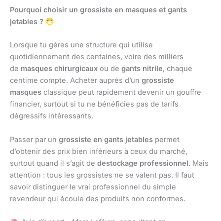
Pourquoi choisir un grossiste en masques et gants
jetables ?
Lorsque tu gères une structure qui utilise
quotidiennement des centaines, voire des milliers
de
masques chirurgicaux
ou de
gants nitrile
, chaque
centime compte. Acheter auprès d’un
grossiste
masques
classique peut rapidement devenir un gouffre
financier, surtout si tu ne bénéficies pas de tarifs
dégressifs intéressants.
Passer par un
grossiste en gants jetables
permet
d’obtenir des prix bien inférieurs à ceux du marché,
surtout quand il s’agit de
destockage professionnel
. Mais
attention : tous les grossistes ne se valent pas. Il faut
savoir distinguer le vrai professionnel du simple
revendeur qui écoule des produits non conformes.