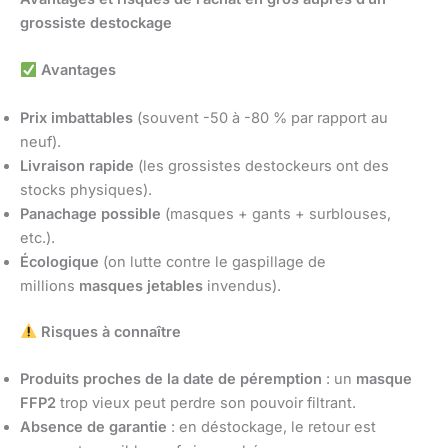
grossiste destockage
Avantages
Prix imbattables
(souvent -50 à -80 % par rapport au
neuf).
Livraison rapide
(les grossistes destockeurs ont des
stocks physiques).
Panachage possible
(masques + gants + surblouses,
etc.).
Écologique
(on lutte contre le gaspillage de
millions
masques jetables
invendus).
Risques à connaître
Produits proches de la date de péremption
: un
masque
FFP2
trop vieux peut perdre son pouvoir filtrant.
Absence de garantie
: en déstockage, le retour est