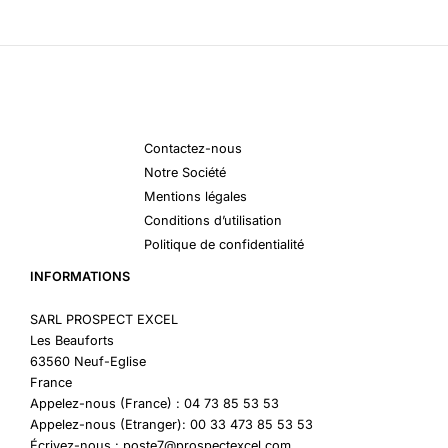
Contactez-nous
Notre Société
Mentions légales
Conditions d’utilisation
Politique de confidentialité
INFORMATIONS
SARL PROSPECT EXCEL
Les Beauforts
63560 Neuf-Eglise
France
Appelez-nous (France) : 04 73 85 53 53
Appelez-nous (Etranger): 00 33 473 85 53 53
Écrivez-nous : poste7@prospectexcel.com