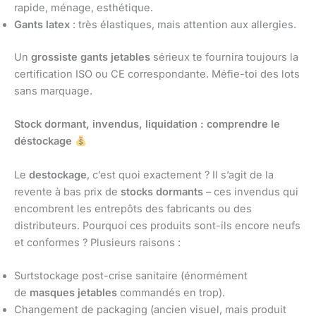
rapide, ménage, esthétique.
Gants latex
: très élastiques, mais attention aux allergies.
Un
grossiste gants jetables
sérieux te fournira toujours la
certification ISO ou CE correspondante. Méfie-toi des lots
sans marquage.
Stock dormant, invendus, liquidation : comprendre le
déstockage
Le
destockage
, c’est quoi exactement ? Il s’agit de la
revente à bas prix de
stocks dormants
– ces invendus qui
encombrent les entrepôts des fabricants ou des
distributeurs. Pourquoi ces produits sont-ils encore neufs
et conformes ? Plusieurs raisons :
Surtstockage post-crise sanitaire (énormément
de
masques jetables
commandés en trop).
Changement de packaging (ancien visuel, mais produit