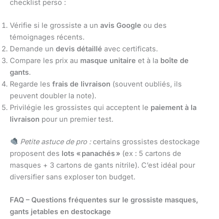
checklist perso :
Vérifie si le grossiste a un
avis Google
ou des
témoignages récents.
Demande un
devis détaillé
avec certificats.
Compare les prix au
masque unitaire
et à la
boîte de
gants
.
Regarde les
frais de livraison
(souvent oubliés, ils
peuvent doubler la note).
Privilégie les grossistes qui acceptent le
paiement à la
livraison
pour un premier test.
Petite astuce de pro :
certains grossistes destockage
proposent des
lots « panachés »
(ex : 5 cartons de
masques + 3 cartons de gants nitrile). C’est idéal pour
diversifier sans exploser ton budget.
FAQ – Questions fréquentes sur le grossiste masques,
gants jetables en destockage