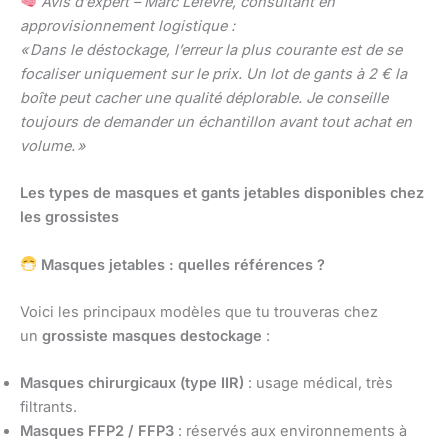
Avis d’expert – Marc Lefèvre, consultant en
approvisionnement logistique :
« Dans le déstockage, l’erreur la plus courante est de se
focaliser uniquement sur le prix. Un lot de gants à 2 € la
boîte peut cacher une qualité déplorable. Je conseille
toujours de demander un échantillon avant tout achat en
volume. »
Les types de masques et gants jetables disponibles chez
les grossistes
Masques jetables : quelles références ?
Voici les principaux modèles que tu trouveras chez
un
grossiste masques destockage
:
Masques chirurgicaux (type IIR)
: usage médical, très
filtrants.
Masques FFP2 / FFP3
: réservés aux environnements à