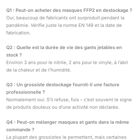
Q1 : Peut-on acheter des masques FFP2 en destockage ?
Oui, beaucoup de fabricants ont surproduit pendant la
pandémie. Vérifie juste la norme EN 149 et la date de
fabrication.
Q2 : Quelle est la durée de vie des gants jetables en
stock ?
Environ 3 ans pour le nitrile, 2 ans pour le vinyle, à l’abri
de la chaleur et de l’humidité.
Q3 : Un grossiste destockage fournit-il une facture
professionnelle ?
Normalement oui. S’il refuse, fuis – c’est souvent le signe
de produits douteux ou d’une activité non déclarée.
Q4 : Peut-on mélanger masques et gants dans la même
commande ?
La plupart des grossistes le permettent, mais certaines