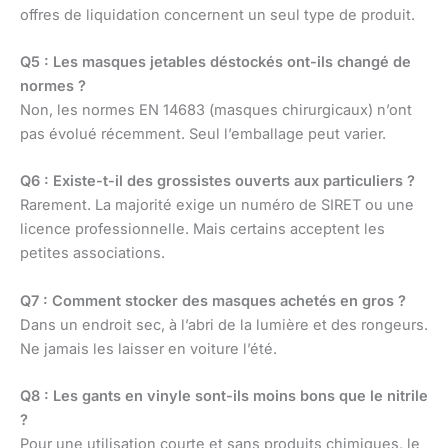
offres de liquidation concernent un seul type de produit.
Q5 : Les masques jetables déstockés ont-ils changé de
normes ?
Non, les normes EN 14683 (masques chirurgicaux) n’ont
pas évolué récemment. Seul l’emballage peut varier.
Q6 : Existe-t-il des grossistes ouverts aux particuliers ?
Rarement. La majorité exige un numéro de SIRET ou une
licence professionnelle. Mais certains acceptent les
petites associations.
Q7 : Comment stocker des masques achetés en gros ?
Dans un endroit sec, à l’abri de la lumière et des rongeurs.
Ne jamais les laisser en voiture l’été.
Q8 : Les gants en vinyle sont-ils moins bons que le nitrile
?
Pour une utilisation courte et sans produits chimiques, le