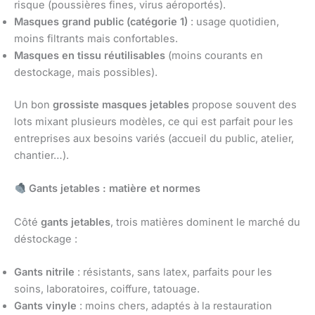
risque (poussières fines, virus aéroportés).
Masques grand public (catégorie 1)
: usage quotidien,
moins filtrants mais confortables.
Masques en tissu réutilisables
(moins courants en
destockage, mais possibles).
Un bon
grossiste masques jetables
propose souvent des
lots mixant plusieurs modèles, ce qui est parfait pour les
entreprises aux besoins variés (accueil du public, atelier,
chantier…).
Gants jetables : matière et normes
Côté
gants jetables
, trois matières dominent le marché du
déstockage :
Gants nitrile
: résistants, sans latex, parfaits pour les
soins, laboratoires, coiffure, tatouage.
Gants vinyle
: moins chers, adaptés à la restauration