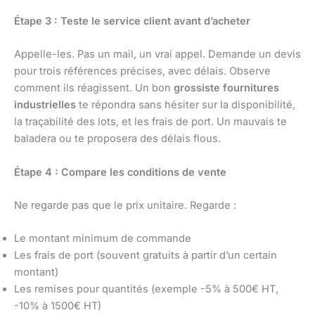
Étape 3 : Teste le service client avant d’acheter
Appelle-les. Pas un mail, un vrai appel. Demande un devis
pour trois références précises, avec délais. Observe
comment ils réagissent. Un bon
grossiste fournitures
industrielles
te répondra sans hésiter sur la disponibilité,
la traçabilité des lots, et les frais de port. Un mauvais te
baladera ou te proposera des délais flous.
Étape 4 : Compare les conditions de vente
Ne regarde pas que le prix unitaire. Regarde :
Le montant minimum de commande
Les frais de port (souvent gratuits à partir d’un certain
montant)
Les remises pour quantités (exemple -5% à 500€ HT,
-10% à 1500€ HT)