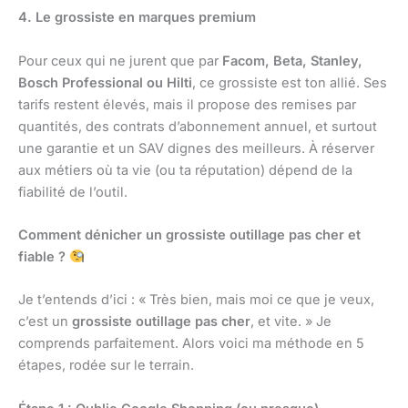
4. Le grossiste en marques premium
Pour ceux qui ne jurent que par
Facom, Beta, Stanley,
Bosch Professional ou Hilti
, ce grossiste est ton allié. Ses
tarifs restent élevés, mais il propose des remises par
quantités, des contrats d’abonnement annuel, et surtout
une garantie et un SAV dignes des meilleurs. À réserver
aux métiers où ta vie (ou ta réputation) dépend de la
fiabilité de l’outil.
Comment dénicher un grossiste outillage pas cher et
fiable ?
Je t’entends d’ici : « Très bien, mais moi ce que je veux,
c’est un
grossiste outillage pas cher
, et vite. » Je
comprends parfaitement. Alors voici ma méthode en 5
étapes, rodée sur le terrain.