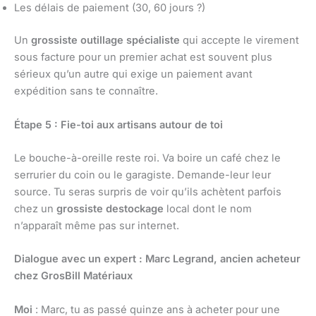
Les délais de paiement (30, 60 jours ?)
Un
grossiste outillage spécialiste
qui accepte le virement
sous facture pour un premier achat est souvent plus
sérieux qu’un autre qui exige un paiement avant
expédition sans te connaître.
Étape 5 : Fie-toi aux artisans autour de toi
Le bouche-à-oreille reste roi. Va boire un café chez le
serrurier du coin ou le garagiste. Demande-leur leur
source. Tu seras surpris de voir qu’ils achètent parfois
chez un
grossiste destockage
local dont le nom
n’apparaît même pas sur internet.
Dialogue avec un expert : Marc Legrand, ancien acheteur
chez GrosBill Matériaux
Moi
: Marc, tu as passé quinze ans à acheter pour une