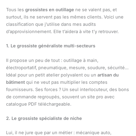
Tous les
grossistes en outillage
ne se valent pas, et
surtout, ils ne servent pas les mêmes clients. Voici une
classification que j’utilise dans mes audits
d’approvisionnement. Elle t’aidera à vite t’y retrouver.
1. Le grossiste généraliste multi-secteurs
Il propose un peu de tout : outillage à main,
électroportatif, pneumatique, mesure, soudure, sécurité…
Idéal pour un petit atelier polyvalent ou un
artisan du
bâtiment
qui ne veut pas multiplier les comptes
fournisseurs. Ses forces ? Un seul interlocuteur, des bons
de commande regroupés, souvent un site pro avec
catalogue PDF téléchargeable.
2. Le grossiste spécialiste de niche
Lui, il ne jure que par un métier : mécanique auto,