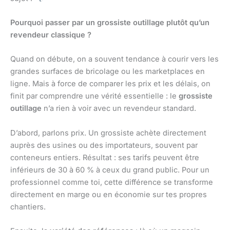
Pourquoi passer par un grossiste outillage plutôt qu’un
revendeur classique ?
Quand on débute, on a souvent tendance à courir vers les
grandes surfaces de bricolage ou les marketplaces en
ligne. Mais à force de comparer les prix et les délais, on
finit par comprendre une vérité essentielle : le
grossiste
outillage
n’a rien à voir avec un revendeur standard.
D’abord, parlons prix. Un grossiste achète directement
auprès des usines ou des importateurs, souvent par
conteneurs entiers. Résultat : ses tarifs peuvent être
inférieurs de 30 à 60 % à ceux du grand public. Pour un
professionnel comme toi, cette différence se transforme
directement en marge ou en économie sur tes propres
chantiers.