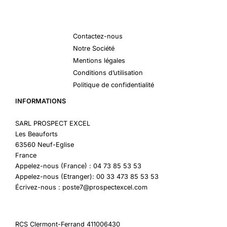
Contactez-nous
Notre Société
Mentions légales
Conditions d’utilisation
Politique de confidentialité
INFORMATIONS
SARL PROSPECT EXCEL
Les Beauforts
63560 Neuf-Eglise
France
Appelez-nous (France) : 04 73 85 53 53
Appelez-nous (Etranger): 00 33 473 85 53 53
Écrivez-nous : poste7@prospectexcel.com
RCS Clermont-Ferrand 411006430