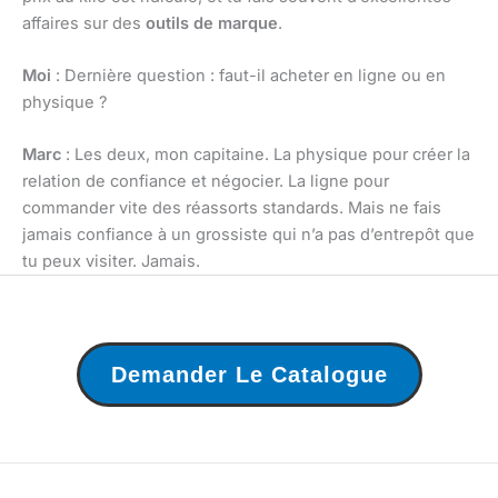
affaires sur des
outils de marque
.
Moi
: Dernière question : faut-il acheter en ligne ou en
physique ?
Marc
: Les deux, mon capitaine. La physique pour créer la
relation de confiance et négocier. La ligne pour
commander vite des réassorts standards. Mais ne fais
jamais confiance à un grossiste qui n’a pas d’entrepôt que
tu peux visiter. Jamais.
Demander Le Catalogue