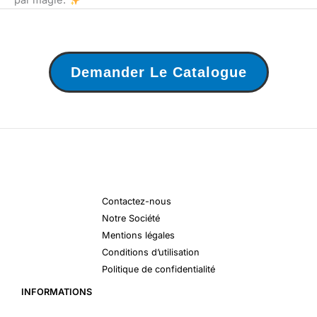
par magie.
Demander Le Catalogue
Contactez-nous
Notre Société
Mentions légales
Conditions d’utilisation
Politique de confidentialité
INFORMATIONS