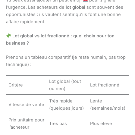
l’urgence. Les acheteurs de
lot global
sont souvent des
opportunistes : ils veulent sentir qu’ils font une bonne
affaire rapidement.
Lot global vs lot fractionné : quel choix pour ton
business ?
Prenons un tableau comparatif (je reste humain, pas trop
technique) :
Lot global (tout
Critère
Lot fractionné
ou rien)
Très rapide
Lente
Vitesse de vente
(quelques jours)
(semaines/mois)
Prix unitaire pour
Très bas
Plus élevé
l’acheteur