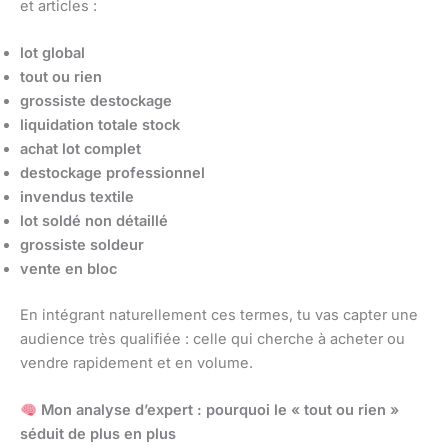
et articles :
lot global
tout ou rien
grossiste destockage
liquidation totale stock
achat lot complet
destockage professionnel
invendus textile
lot soldé non détaillé
grossiste soldeur
vente en bloc
En intégrant naturellement ces termes, tu vas capter une
audience très qualifiée : celle qui cherche à acheter ou
vendre rapidement et en volume.
Mon analyse d’expert : pourquoi le « tout ou rien »
séduit de plus en plus