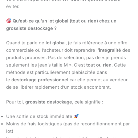
éviter.
Qu’est-ce qu’un lot global (tout ou rien) chez un
grossiste destockage ?
Quand je parle de
lot global
, je fais référence à une offre
commerciale où l’acheteur doit reprendre
l’intégralité
des
produits proposés. Pas de sélection, pas de « je prends
seulement les jean’s taille M ». C’est
tout ou rien
. Cette
méthode est particulièrement plébiscitée dans
le
destockage professionnel
car elle permet au vendeur
de se libérer rapidement d’un stock encombrant.
Pour toi,
grossiste destockage
, cela signifie :
Une sortie de stock immédiate
Moins de frais logistiques (pas de reconditionnement par
lot)