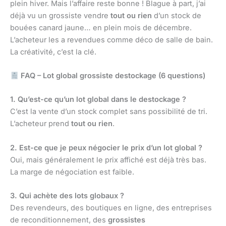
plein hiver. Mais l’affaire reste bonne ! Blague à part, j’ai
déjà vu un grossiste vendre
tout ou rien
d’un stock de
bouées canard jaune… en plein mois de décembre.
L’acheteur les a revendues comme déco de salle de bain.
La créativité, c’est la clé.
FAQ – Lot global grossiste destockage (6 questions)
1. Qu’est-ce qu’un lot global dans le destockage ?
C’est la vente d’un stock complet sans possibilité de tri.
L’acheteur prend
tout ou rien
.
2. Est-ce que je peux négocier le prix d’un lot global ?
Oui, mais généralement le prix affiché est déjà très bas.
La marge de négociation est faible.
3. Qui achète des lots globaux ?
Des revendeurs, des boutiques en ligne, des entreprises
de reconditionnement, des
grossistes