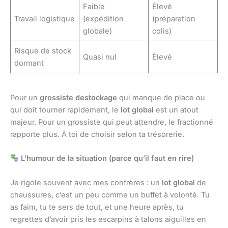
Faible
Élevé
Travail logistique
(expédition
(préparation
globale)
colis)
Risque de stock
Quasi nul
Élevé
dormant
Pour un
grossiste destockage
qui manque de place ou
qui doit tourner rapidement, le
lot global
est un atout
majeur. Pour un grossiste qui peut attendre, le fractionné
rapporte plus. À toi de choisir selon ta trésorerie.
L’humour de la situation (parce qu’il faut en rire)
Je rigole souvent avec mes confrères : un
lot global
de
chaussures, c’est un peu comme un buffet à volonté. Tu
as faim, tu te sers de tout, et une heure après, tu
regrettes d’avoir pris les escarpins à talons aiguilles en