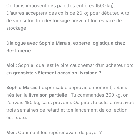
Certains imposent des palettes entières (500 kg).
D’autres acceptent des colis de 20 kg pour débuter. À toi
de voir selon ton
destockage
prévu et ton espace de
stockage.
Dialogue avec Sophie Marais, experte logistique chez
Re-friperie
Moi
: Sophie, quel est le pire cauchemar d’un acheteur pro
en
grossiste vêtement occasion livraison
?
Sophie Marais
(responsable approvisionnement) : Sans
hésiter, la
livraison partielle
! Tu commandes 200 kg, on
t’envoie 150 kg, sans prévenir. Ou pire : le colis arrive avec
trois semaines de retard et ton lancement de collection
est foutu.
Moi
: Comment les repérer avant de payer ?