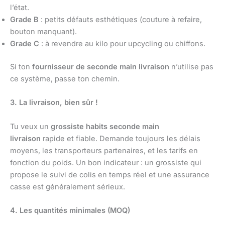
l’état.
Grade B
: petits défauts esthétiques (couture à refaire,
bouton manquant).
Grade C
: à revendre au kilo pour upcycling ou chiffons.
Si ton
fournisseur de seconde main livraison
n’utilise pas
ce système, passe ton chemin.
3. La livraison, bien sûr !
Tu veux un
grossiste habits seconde main
livraison
rapide et fiable. Demande toujours les délais
moyens, les transporteurs partenaires, et les tarifs en
fonction du poids. Un bon indicateur : un grossiste qui
propose le suivi de colis en temps réel et une assurance
casse est généralement sérieux.
4. Les quantités minimales (MOQ)