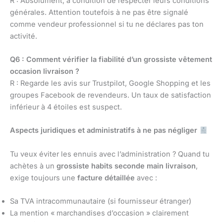
R : Absolument, à condition de respecter leurs conditions
générales. Attention toutefois à ne pas être signalé
comme vendeur professionnel si tu ne déclares pas ton
activité.
Q6 : Comment vérifier la fiabilité d’un grossiste vêtement
occasion livraison ?
R : Regarde les avis sur Trustpilot, Google Shopping et les
groupes Facebook de revendeurs. Un taux de satisfaction
inférieur à 4 étoiles est suspect.
Aspects juridiques et administratifs à ne pas négliger
Tu veux éviter les ennuis avec l’administration ? Quand tu
achètes à un
grossiste habits seconde main livraison
,
exige toujours une
facture détaillée
avec :
Sa TVA intracommunautaire (si fournisseur étranger)
La mention « marchandises d’occasion » clairement