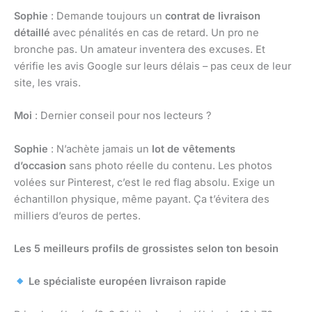
Sophie
: Demande toujours un
contrat de livraison
détaillé
avec pénalités en cas de retard. Un pro ne
bronche pas. Un amateur inventera des excuses. Et
vérifie les avis Google sur leurs délais – pas ceux de leur
site, les vrais.
Moi
: Dernier conseil pour nos lecteurs ?
Sophie
: N’achète jamais un
lot de vêtements
d’occasion
sans photo réelle du contenu. Les photos
volées sur Pinterest, c’est le red flag absolu. Exige un
échantillon physique, même payant. Ça t’évitera des
milliers d’euros de pertes.
Les 5 meilleurs profils de grossistes selon ton besoin
Le spécialiste européen livraison rapide