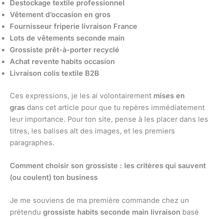
Destockage textile professionnel
Vêtement d’occasion en gros
Fournisseur friperie livraison France
Lots de vêtements seconde main
Grossiste prêt-à-porter recyclé
Achat revente habits occasion
Livraison colis textile B2B
Ces expressions, je les ai volontairement
mises en
gras
dans cet article pour que tu repères immédiatement
leur importance. Pour ton site, pense à les placer dans les
titres, les balises alt des images, et les premiers
paragraphes.
Comment choisir son grossiste : les critères qui sauvent
(ou coulent) ton business
Je me souviens de ma première commande chez un
prétendu
grossiste habits seconde main livraison
basé