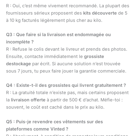
R : Oui, c’est même vivement recommandé. La plupart des
fournisseurs sérieux proposent des
kits découverte
de 5
à 10 kg facturés légèrement plus cher au kilo.
Q3 : Que faire si la livraison est endommagée ou
incomplète ?
R : Refuse le colis devant le livreur et prends des photos.
Ensuite, contacte immédiatement le
grossiste
destockage
par écrit. Si aucune solution n’est trouvée
sous 7 jours, tu peux faire jouer la garantie commerciale.
Q4 : Existe-t-il des grossistes qui livrent gratuitement ?
R : La gratuité totale n’existe pas, mais certains proposent
la
livraison offerte
à partir de 500 € d’achat. Méfie-toi :
souvent, le coût est caché dans le prix au kilo.
Q5 : Puis-je revendre ces vêtements sur des
plateformes comme Vinted ?