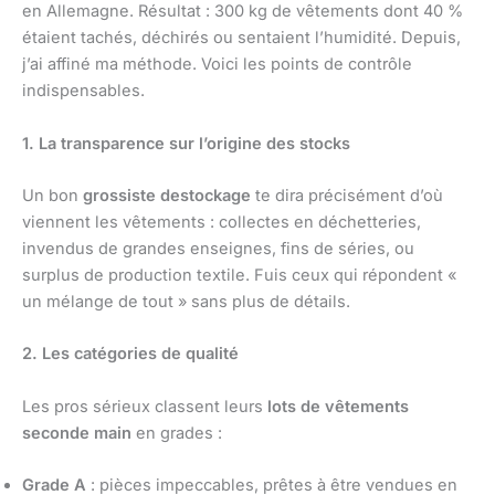
en Allemagne. Résultat : 300 kg de vêtements dont 40 %
étaient tachés, déchirés ou sentaient l’humidité. Depuis,
j’ai affiné ma méthode. Voici les points de contrôle
indispensables.
1. La transparence sur l’origine des stocks
Un bon
grossiste destockage
te dira précisément d’où
viennent les vêtements : collectes en déchetteries,
invendus de grandes enseignes, fins de séries, ou
surplus de production textile. Fuis ceux qui répondent «
un mélange de tout » sans plus de détails.
2. Les catégories de qualité
Les pros sérieux classent leurs
lots de vêtements
seconde main
en grades :
Grade A
: pièces impeccables, prêtes à être vendues en