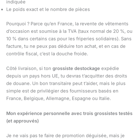
indiquée
Le poids exact et le nombre de pièces
Pourquoi ? Parce qu’en France, la revente de vêtements
d’occasion est soumise à la TVA (taux normal de 20 %, ou
10 % dans certains cas pour les friperies solidaires). Sans
facture, tu ne peux pas déduire ton achat, et en cas de
contrôle fiscal, c’est la douche froide.
Côté livraison, si ton
grossiste destockage
expédie
depuis un pays hors UE, tu devras t’acquitter des droits
de douane. Un bon transitaire peut t’aider, mais le plus
simple est de privilégier des fournisseurs basés en
France, Belgique, Allemagne, Espagne ou Italie.
Mon expérience personnelle avec trois grossistes testés
(et approuvés)
Je ne vais pas te faire de promotion déguisée, mais je