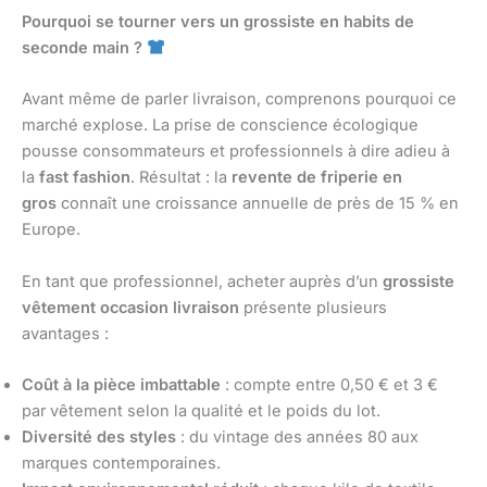
Pourquoi se tourner vers un grossiste en habits de
seconde main ?
Avant même de parler livraison, comprenons pourquoi ce
marché explose. La prise de conscience écologique
pousse consommateurs et professionnels à dire adieu à
la
fast fashion
. Résultat : la
revente de friperie en
gros
connaît une croissance annuelle de près de 15 % en
Europe.
En tant que professionnel, acheter auprès d’un
grossiste
vêtement occasion livraison
présente plusieurs
avantages :
Coût à la pièce imbattable
: compte entre 0,50 € et 3 €
par vêtement selon la qualité et le poids du lot.
Diversité des styles
: du vintage des années 80 aux
marques contemporaines.