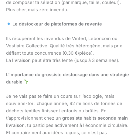
de composer ta sélection (par marque, taille, couleur).
Plus cher, mais zéro invendu.
Le déstockeur de plateformes de revente
Ils récupèrent les invendus de Vinted, Leboncoin ou
Vestiaire Collective. Qualité très hétérogène, mais prix
défiant toute concurrence (0,30 €/pièce).
La
livraison
peut être très lente (jusqu’à 3 semaines).
L’importance du grossiste destockage dans une stratégie
durable
Je ne vais pas te faire un cours sur l’écologie, mais
souviens-toi : chaque année, 92 millions de tonnes de
déchets textiles finissent enfouis ou brûlés. En
t’approvisionnant chez un
grossiste habits seconde main
livraison
, tu participes activement à l’économie circulaire.
Et contrairement aux idées reçues, ce n’est pas