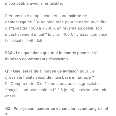
incompatible avec la rentabilité.
Prenons un exemple concret : une
palette de
déstockage
de 200 kg bien triée peut générer un chiffre
d’affaires de 1 500 à 3 000 € en revente au détail. Ton
investissement initial ? Environ 400 € livraison comprise.
Le calcul est vite fait.
FAQ : Les questions que tout le monde pose sur la
livraison de vêtements d’occasion
Q1 : Quel est le délai moyen de livraison pour un
grossiste habits seconde main basé en Europe ?
R : Compte entre 3 et 10 jours ouvrés. Les grossistes
français sont plus rapides (2 à 5 jours), mais souvent plus
chers.
Q2 : Puis-je commander un échantillon avant un gros lot
?