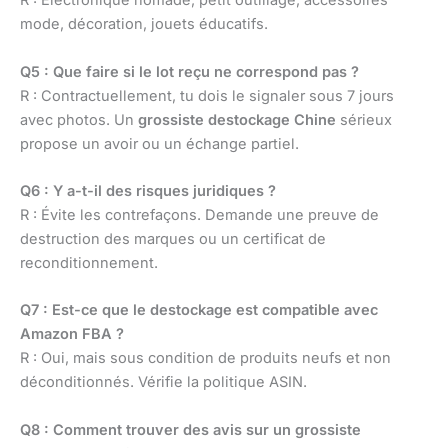
R : Électronique nomade, petit outillage, accessoires
mode, décoration, jouets éducatifs.
Q5 : Que faire si le lot reçu ne correspond pas ?
R : Contractuellement, tu dois le signaler sous 7 jours
avec photos. Un
grossiste destockage Chine
sérieux
propose un avoir ou un échange partiel.
Q6 : Y a-t-il des risques juridiques ?
R : Évite les contrefaçons. Demande une preuve de
destruction des marques ou un certificat de
reconditionnement.
Q7 : Est-ce que le destockage est compatible avec
Amazon FBA ?
R : Oui, mais sous condition de produits neufs et non
déconditionnés. Vérifie la politique ASIN.
Q8 : Comment trouver des avis sur un grossiste