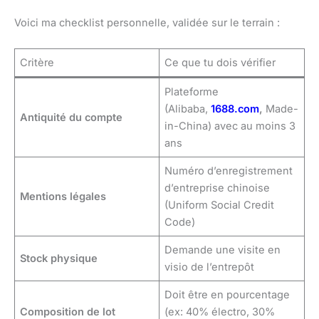
Voici ma checklist personnelle, validée sur le terrain :
Critère
Ce que tu dois vérifier
Plateforme
(Alibaba,
1688.com
,
Made-
Antiquité du compte
in-China) avec au moins 3
ans
Numéro d’enregistrement
d’entreprise chinoise
Mentions légales
(Uniform Social Credit
Code)
Demande une visite en
Stock physique
visio de l’entrepôt
Doit être en pourcentage
Composition de lot
(ex: 40% électro, 30%