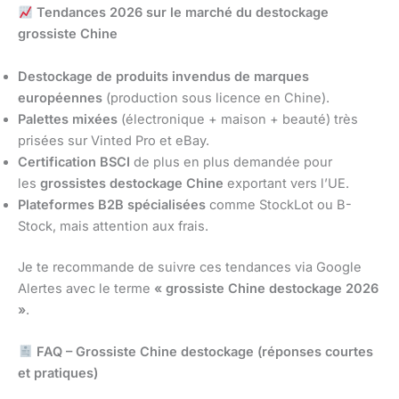
Tendances 2026 sur le marché du destockage
grossiste Chine
Destockage de produits invendus de marques
européennes
(production sous licence en Chine).
Palettes mixées
(électronique + maison + beauté) très
prisées sur Vinted Pro et eBay.
Certification BSCI
de plus en plus demandée pour
les
grossistes destockage Chine
exportant vers l’UE.
Plateformes B2B spécialisées
comme StockLot ou B-
Stock, mais attention aux frais.
Je te recommande de suivre ces tendances via Google
Alertes avec le terme
« grossiste Chine destockage 2026
»
.
FAQ – Grossiste Chine destockage (réponses courtes
et pratiques)