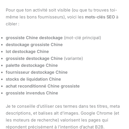
Pour que ton activité soit visible (ou que tu trouves toi-
même les bons fournisseurs), voici les
mots-clés SEO
à
cibler :
grossiste Chine destockage
(mot-clé principal)
destockage grossiste Chine
lot destockage Chine
grossiste destockage Chine
(variante)
palette destockage Chine
fournisseur destockage Chine
stocks de liquidation Chine
achat reconditionné Chine grossiste
grossiste invendus Chine
Je te conseille d’utiliser ces termes dans tes titres, meta
descriptions, et balises alt d’images. Google Chrome (et
les moteurs de recherche) valorisent les pages qui
répondent précisément à l’intention d’achat B2B.