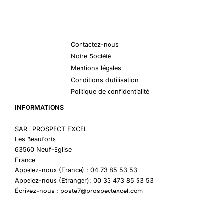
Contactez-nous
Notre Société
Mentions légales
Conditions d’utilisation
Politique de confidentialité
INFORMATIONS
SARL PROSPECT EXCEL
Les Beauforts
63560 Neuf-Eglise
France
Appelez-nous (France) : 04 73 85 53 53
Appelez-nous (Etranger): 00 33 473 85 53 53
Écrivez-nous : poste7@prospectexcel.com