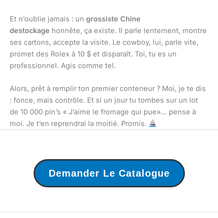
Et n’oublie jamais : un
grossiste Chine
destockage
honnête, ça existe. Il parle lentement, montre
ses cartons, accepte la visite. Le cowboy, lui, parle vite,
promet des Rolex à 10 $ et disparaît. Toi, tu es un
professionnel. Agis comme tel.
Alors, prêt à remplir ton premier conteneur ? Moi, je te dis
: fonce, mais contrôle. Et si un jour tu tombes sur un lot
de 10 000 pin’s « J’aime le fromage qui pue»… pense à
moi. Je t’en reprendrai la moitié. Promis.
Demander Le Catalogue