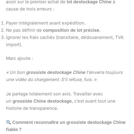
avoir sur le premier achat de
lot destockage Chine
à
cause de trois erreurs :
Payer intégralement avant expédition.
Ne pas définir de
composition de lot précise
.
Ignorer les frais cachés (transitaire, dédouanement, TVA
import).
Marc ajoute :
« Un bon
grossiste destockage Chine
t’enverra toujours
une vidéo du chargement. S’il refuse, fuis. »
Je partage totalement son avis. Travailler avec
un
grossiste Chine destockage
, c’est avant tout une
histoire de transparence.
Comment reconnaître un grossiste destockage Chine
fiable ?