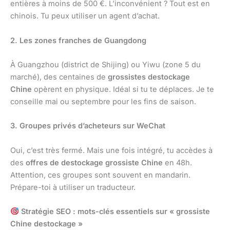
entières à moins de 500 €. L’inconvénient ? Tout est en
chinois. Tu peux utiliser un agent d’achat.
2. Les zones franches de Guangdong
À Guangzhou (district de Shijing) ou Yiwu (zone 5 du
marché), des centaines de
grossistes destockage
Chine
opèrent en physique. Idéal si tu te déplaces. Je te
conseille mai ou septembre pour les fins de saison.
3. Groupes privés d’acheteurs sur WeChat
Oui, c’est très fermé. Mais une fois intégré, tu accèdes à
des
offres de destockage grossiste Chine
en 48h.
Attention, ces groupes sont souvent en mandarin.
Prépare-toi à utiliser un traducteur.
Stratégie SEO : mots-clés essentiels sur « grossiste
Chine destockage »