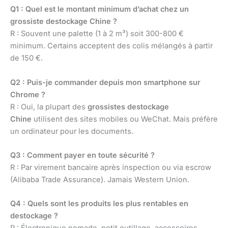
Q1 : Quel est le montant minimum d’achat chez un
grossiste destockage Chine ?
R : Souvent une palette (1 à 2 m³) soit 300-800 €
minimum. Certains acceptent des colis mélangés à partir
de 150 €.
Q2 : Puis-je commander depuis mon smartphone sur
Chrome ?
R : Oui, la plupart des
grossistes destockage
Chine
utilisent des sites mobiles ou WeChat. Mais préfère
un ordinateur pour les documents.
Q3 : Comment payer en toute sécurité ?
R : Par virement bancaire après inspection ou via escrow
(Alibaba Trade Assurance). Jamais Western Union.
Q4 : Quels sont les produits les plus rentables en
destockage ?