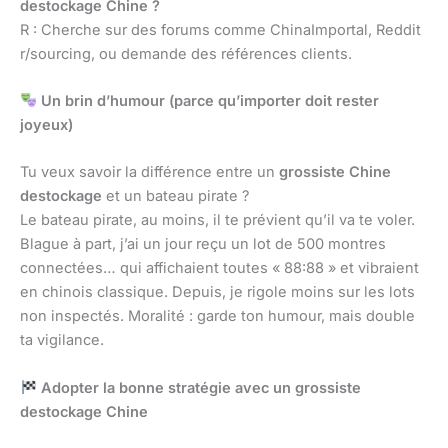
destockage Chine ?
R : Cherche sur des forums comme ChinaImportal, Reddit
r/sourcing, ou demande des références clients.
Un brin d’humour (parce qu’importer doit rester
joyeux)
Tu veux savoir la différence entre un
grossiste Chine
destockage
et un bateau pirate ?
Le bateau pirate, au moins, il te prévient qu’il va te voler.
Blague à part, j’ai un jour reçu un lot de 500 montres
connectées… qui affichaient toutes « 88:88 » et vibraient
en chinois classique. Depuis, je rigole moins sur les lots
non inspectés. Moralité : garde ton humour, mais double
ta vigilance.
Adopter la bonne stratégie avec un grossiste
destockage Chine