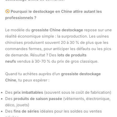
Pourquoi le destockage en Chine attire autant les
professionnels ?
Le modèle du
grossiste Chine destockage
repose sur une
réalité économique simple : la surproduction. Les usines
chinoises produisent souvent 20 à 30 % de plus que les
commandes fermes, pour anticiper les défauts ou les pics
de demande. Résultat ? Des
lots de produits
neufs
vendus à 30-70 % du prix de gros classique.
Quand tu achètes auprès d’un
grossiste destockage
Chine
, tu peux espérer :
Des
prix imbattables
(souvent sous le coût de fabrication)
Des
produits de saison passée
(vêtements, électronique,
déco, jouets)
Des
fins de séries
idéales pour les soldes ou ventes