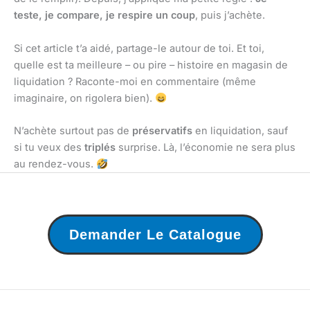
teste, je compare, je respire un coup
, puis j’achète.
Si cet article t’a aidé, partage-le autour de toi. Et toi,
quelle est ta meilleure – ou pire – histoire en magasin de
liquidation ? Raconte-moi en commentaire (même
imaginaire, on rigolera bien).
N’achète surtout pas de
préservatifs
en liquidation, sauf
si tu veux des
triplés
surprise. Là, l’économie ne sera plus
au rendez-vous.
Demander Le Catalogue