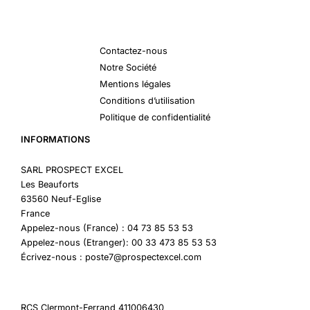
Contactez-nous
Notre Société
Mentions légales
Conditions d’utilisation
Politique de confidentialité
INFORMATIONS
SARL PROSPECT EXCEL
Les Beauforts
63560 Neuf-Eglise
France
Appelez-nous (France) : 04 73 85 53 53
Appelez-nous (Etranger): 00 33 473 85 53 53
Écrivez-nous : poste7@prospectexcel.com
RCS Clermont-Ferrand 411006430