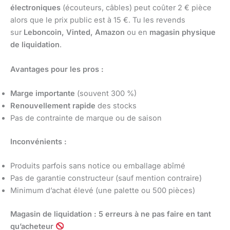
électroniques
(écouteurs, câbles) peut coûter 2 € pièce
alors que le prix public est à 15 €. Tu les revends
sur
Leboncoin, Vinted, Amazon
ou en
magasin physique
de liquidation
.
Avantages pour les pros :
Marge importante
(souvent 300 %)
Renouvellement rapide
des stocks
Pas de contrainte de marque ou de saison
Inconvénients :
Produits parfois sans notice ou emballage abîmé
Pas de garantie constructeur (sauf mention contraire)
Minimum d’achat élevé (une palette ou 500 pièces)
Magasin de liquidation : 5 erreurs à ne pas faire en tant
qu’acheteur