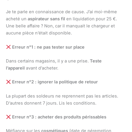
Je te parle en connaissance de cause. J’ai moi-même
acheté un
aspirateur sans fil
en liquidation pour 25 €.
Une belle affaire ? Non, car il manquait le chargeur et
aucune pièce n’était disponible.
Erreur n°1 : ne pas tester sur place
Dans certains magasins, il y a une prise.
Teste
l’appareil
avant d’acheter.
Erreur n°2 : ignorer la politique de retour
La plupart des soldeurs ne reprennent pas les articles.
D’autres donnent 7 jours. Lis les conditions.
Erreur n°3 : acheter des produits périssables
Méfiance sur les
cosmétiques
(date de péremption