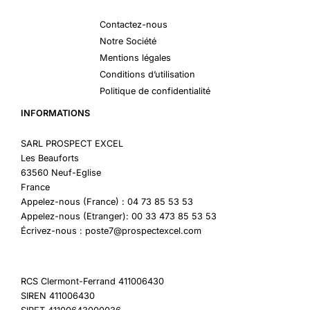
Contactez-nous
Notre Société
Mentions légales
Conditions d’utilisation
Politique de confidentialité
INFORMATIONS
SARL PROSPECT EXCEL
Les Beauforts
63560 Neuf-Eglise
France
Appelez-nous (France) : 04 73 85 53 53
Appelez-nous (Etranger): 00 33 473 85 53 53
Écrivez-nous : poste7@prospectexcel.com
RCS Clermont-Ferrand 411006430
SIREN 411006430