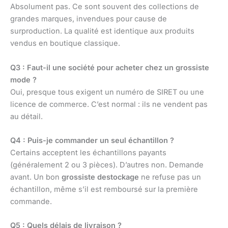
Absolument pas. Ce sont souvent des collections de
grandes marques, invendues pour cause de
surproduction. La qualité est identique aux produits
vendus en boutique classique.
Q3 : Faut-il une société pour acheter chez un grossiste
mode ?
Oui, presque tous exigent un numéro de SIRET ou une
licence de commerce. C’est normal : ils ne vendent pas
au détail.
Q4 : Puis-je commander un seul échantillon ?
Certains acceptent les échantillons payants
(généralement 2 ou 3 pièces). D’autres non. Demande
avant. Un bon
grossiste destockage
ne refuse pas un
échantillon, même s’il est remboursé sur la première
commande.
Q5 : Quels délais de livraison ?