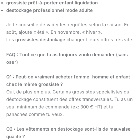
grossiste prêt-à-porter enfant liquidation
destockage professionnel mode adulte
Je te conseille de varier les requêtes selon la saison. En
août, ajoute « été ». En novembre, « hiver ».
Les
grossistes destockage
changent leurs offres très vite.
FAQ : Tout ce que tu as toujours voulu demander (sans
oser)
Q1 : Peut-on vraiment acheter femme, homme et enfant
chez le même grossiste ?
Oui, de plus en plus. Certains grossistes spécialistes du
déstockage constituent des offres transversales. Tu as un
seul minimum de commande (ex: 300 € HT) et tu
panaches comme tu veux.
Q2 : Les vêtements en destockage sont-ils de mauvaise
qualité ?