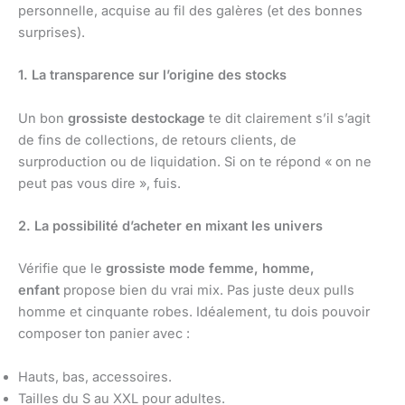
personnelle, acquise au fil des galères (et des bonnes
surprises).
1. La transparence sur l’origine des stocks
Un bon
grossiste destockage
te dit clairement s’il s’agit
de fins de collections, de retours clients, de
surproduction ou de liquidation. Si on te répond « on ne
peut pas vous dire », fuis.
2. La possibilité d’acheter en mixant les univers
Vérifie que le
grossiste mode femme, homme,
enfant
propose bien du vrai mix. Pas juste deux pulls
homme et cinquante robes. Idéalement, tu dois pouvoir
composer ton panier avec :
Hauts, bas, accessoires.
Tailles du S au XXL pour adultes.