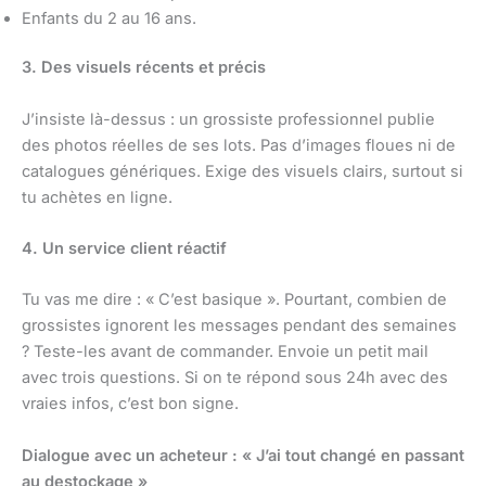
Enfants du 2 au 16 ans.
3. Des visuels récents et précis
J’insiste là-dessus : un grossiste professionnel publie
des photos réelles de ses lots. Pas d’images floues ni de
catalogues génériques. Exige des visuels clairs, surtout si
tu achètes en ligne.
4. Un service client réactif
Tu vas me dire : « C’est basique ». Pourtant, combien de
grossistes ignorent les messages pendant des semaines
? Teste-les avant de commander. Envoie un petit mail
avec trois questions. Si on te répond sous 24h avec des
vraies infos, c’est bon signe.
Dialogue avec un acheteur : « J’ai tout changé en passant
au destockage »