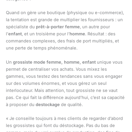
Quand on gère une boutique (physique ou e-commerce),
la tentation est grande de multiplier les fournisseurs : un
spécialiste du
prêt-à-porter femme
, un autre pour
l’
enfant
, et un troisième pour l’
homme
. Résultat : des
commandes complexes, des frais de port multipliés, et
une perte de temps phénoménale.
Un
grossiste mode femme, homme, enfant
unique vous
permet de centraliser vos achats. Vous mixez les
gammes, vous testez des tendances sans vous engager
sur des volumes énormes, et vous gérez un seul
interlocuteur. Mais attention, tout grossiste ne se vaut
pas. Ce qui fait la différence aujourd’hui, c’est sa capacité
à proposer du
destockage
de qualité.
« Je conseille toujours à mes clients de regarder d’abord
les grossistes qui font du déstockage. Pas du bas de