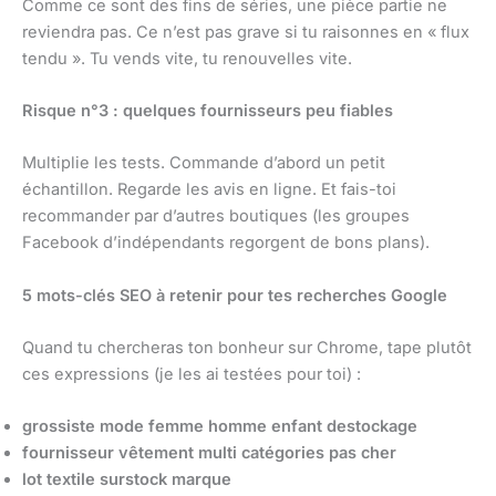
Comme ce sont des fins de séries, une pièce partie ne
reviendra pas. Ce n’est pas grave si tu raisonnes en « flux
tendu ». Tu vends vite, tu renouvelles vite.
Risque n°3 : quelques fournisseurs peu fiables
Multiplie les tests. Commande d’abord un petit
échantillon. Regarde les avis en ligne. Et fais-toi
recommander par d’autres boutiques (les groupes
Facebook d’indépendants regorgent de bons plans).
5 mots-clés SEO à retenir pour tes recherches Google
Quand tu chercheras ton bonheur sur Chrome, tape plutôt
ces expressions (je les ai testées pour toi) :
grossiste mode femme homme enfant destockage
fournisseur vêtement multi catégories pas cher
lot textile surstock marque