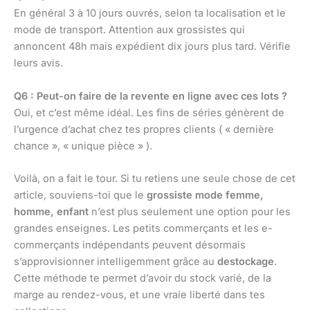
En général 3 à 10 jours ouvrés, selon ta localisation et le
mode de transport. Attention aux grossistes qui
annoncent 48h mais expédient dix jours plus tard. Vérifie
leurs avis.
Q6 : Peut-on faire de la revente en ligne avec ces lots ?
Oui, et c’est même idéal. Les fins de séries génèrent de
l’urgence d’achat chez tes propres clients ( « dernière
chance », « unique pièce » ).
Voilà, on a fait le tour. Si tu retiens une seule chose de cet
article, souviens-toi que le
grossiste mode femme,
homme, enfant
n’est plus seulement une option pour les
grandes enseignes. Les petits commerçants et les e-
commerçants indépendants peuvent désormais
s’approvisionner intelligemment grâce au
destockage
.
Cette méthode te permet d’avoir du stock varié, de la
marge au rendez-vous, et une vraie liberté dans tes