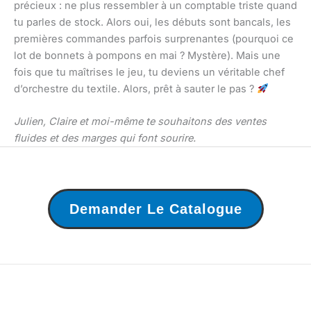
précieux : ne plus ressembler à un comptable triste quand
tu parles de stock. Alors oui, les débuts sont bancals, les
premières commandes parfois surprenantes (pourquoi ce
lot de bonnets à pompons en mai ? Mystère). Mais une
fois que tu maîtrises le jeu, tu deviens un véritable chef
d’orchestre du textile. Alors, prêt à sauter le pas ?
Julien, Claire et moi-même te souhaitons des ventes
fluides et des marges qui font sourire.
Demander Le Catalogue