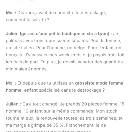
Moi :
Dis-moi, avant de connaître le destockage,
comment faisais-tu ?
Julien (gérant d’une petite boutique mixte à Lyon) :
Je
galérais avec trois fournisseurs séparés. Pour la femme,
un site italien. Pour l’homme, un belge. Pour l’enfant, un
français. J’y passais mes week-ends et je payais trois fois
les frais de port. En plus, je devais acheter des quantités
minimales énormes.
Moi :
Et depuis que tu utilises un
grossiste mode femme,
homme, enfant
spécialisé dans le destockage ?
Julien :
Ça a tout changé. Je prends 20 pièces femme, 15
homme, 10 enfant sur la même commande. Mon stock
tourne mieux, je renouvelle toutes les trois semaines, et
ma marge a grimpé de 35 %. Franchement, je ne