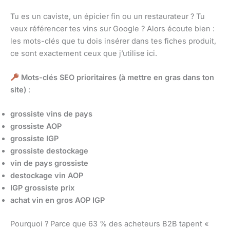
Tu es un caviste, un épicier fin ou un restaurateur ? Tu
veux référencer tes vins sur Google ? Alors écoute bien :
les mots-clés que tu dois insérer dans tes fiches produit,
ce sont exactement ceux que j’utilise ici.
Mots-clés SEO prioritaires (à mettre en gras dans ton
site)
:
grossiste vins de pays
grossiste AOP
grossiste IGP
grossiste destockage
vin de pays grossiste
destockage vin AOP
IGP grossiste prix
achat vin en gros AOP IGP
Pourquoi ? Parce que 63 % des acheteurs B2B tapent «