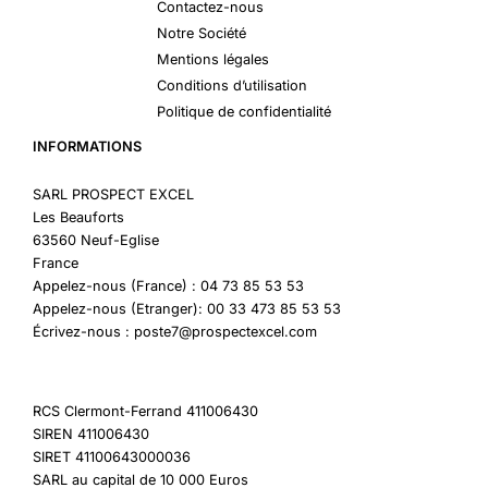
Contactez-nous
Notre Société
Mentions légales
Conditions d’utilisation
Politique de confidentialité
INFORMATIONS
SARL PROSPECT EXCEL
Les Beauforts
63560 Neuf-Eglise
France
Appelez-nous (France) : 04 73 85 53 53
Appelez-nous (Etranger): 00 33 473 85 53 53
Écrivez-nous : poste7@prospectexcel.com
RCS Clermont-Ferrand 411006430
SIREN 411006430
SIRET 41100643000036
SARL au capital de 10 000 Euros