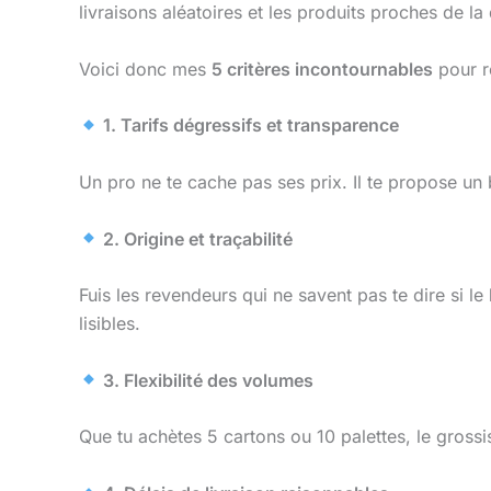
livraisons aléatoires et les produits proches de la 
Voici donc mes
5 critères incontournables
pour re
1. Tarifs dégressifs et transparence
Un pro ne te cache pas ses prix. Il te propose un
2. Origine et traçabilité
Fuis les revendeurs qui ne savent pas te dire si le
lisibles.
3. Flexibilité des volumes
Que tu achètes 5 cartons ou 10 palettes, le grossist