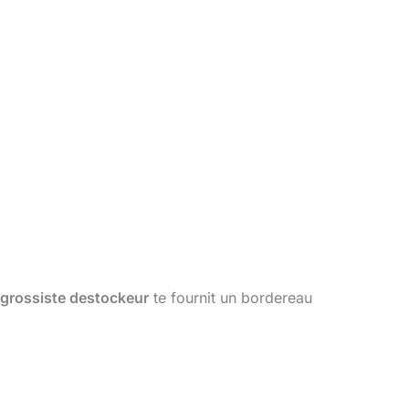
grossiste destockeur
te fournit un bordereau