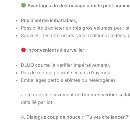
Avantages du destockage pour le petit comme
Prix d’entrée imbattables
,
Possibilité d’acheter en
très gros volumes
pour st
Souvent, des références rares (éditions limitées, p
Inconvénients à surveiller :
DLUO courte
(à vérifier impérativement),
Pas de reprise possible en cas d’invendu,
Emballages parfois abîmés ou hétérogènes.
Je te conseille vivement de
toujours vérifier la d
détaillé par lot.
4. Dialogue coup de pouce : “Tu veux te lancer ?