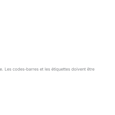
. Les codes-barres et les étiquettes doivent être