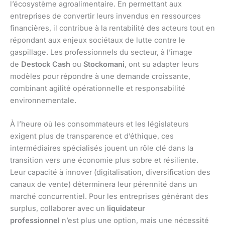
l’écosystème agroalimentaire. En permettant aux
entreprises de convertir leurs invendus en ressources
financières, il contribue à la rentabilité des acteurs tout en
répondant aux enjeux sociétaux de lutte contre le
gaspillage. Les professionnels du secteur, à l’image
de
Destock Cash
ou
Stockomani
, ont su adapter leurs
modèles pour répondre à une demande croissante,
combinant agilité opérationnelle et responsabilité
environnementale.
À l’heure où les consommateurs et les législateurs
exigent plus de transparence et d’éthique, ces
intermédiaires spécialisés jouent un rôle clé dans la
transition vers une économie plus sobre et résiliente.
Leur capacité à innover (digitalisation, diversification des
canaux de vente) déterminera leur pérennité dans un
marché concurrentiel. Pour les entreprises générant des
surplus, collaborer avec un
liquidateur
professionnel
n’est plus une option, mais une nécessité