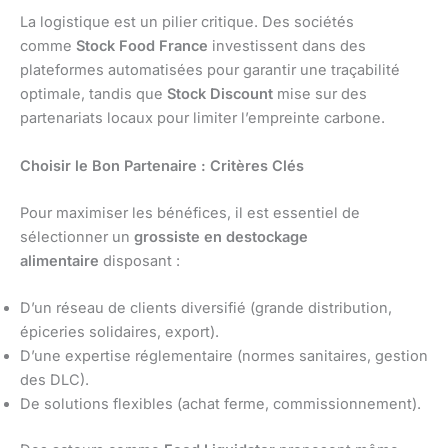
La logistique est un pilier critique. Des sociétés
comme
Stock Food France
investissent dans des
plateformes automatisées pour garantir une traçabilité
optimale, tandis que
Stock Discount
mise sur des
partenariats locaux pour limiter l’empreinte carbone.
Choisir le Bon Partenaire : Critères Clés
Pour maximiser les bénéfices, il est essentiel de
sélectionner un
grossiste en destockage
alimentaire
disposant :
D’un réseau de clients diversifié (grande distribution,
épiceries solidaires, export).
D’une expertise réglementaire (normes sanitaires, gestion
des DLC).
De solutions flexibles (achat ferme, commissionnement).