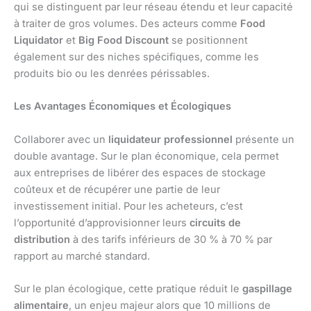
qui se distinguent par leur réseau étendu et leur capacité
à traiter de gros volumes. Des acteurs comme
Food
Liquidator
et
Big Food Discount
se positionnent
également sur des niches spécifiques, comme les
produits bio ou les denrées périssables.
Les Avantages Économiques et Écologiques
Collaborer avec un
liquidateur professionnel
présente un
double avantage. Sur le plan économique, cela permet
aux entreprises de libérer des espaces de stockage
coûteux et de récupérer une partie de leur
investissement initial. Pour les acheteurs, c’est
l’opportunité d’approvisionner leurs
circuits de
distribution
à des tarifs inférieurs de 30 % à 70 % par
rapport au marché standard.
Sur le plan écologique, cette pratique réduit le
gaspillage
alimentaire
, un enjeu majeur alors que 10 millions de