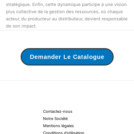
stratégique. Enfin, cette dynamique participe à une vision
plus collective de la gestion des ressources, où chaque
acteur, du producteur au distributeur, devient responsable
de son impact.
Demander Le Catalogue
Contactez-nous
Notre Société
Mentions légales
Conditions d’utilisation