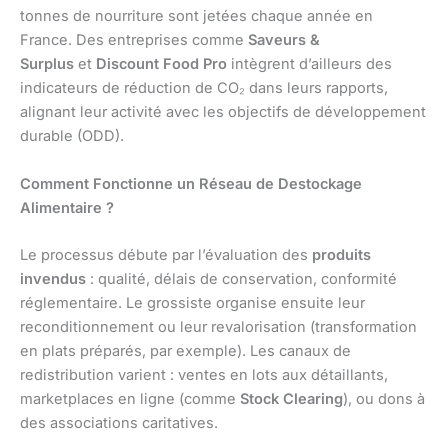
tonnes de nourriture sont jetées chaque année en
France. Des entreprises comme
Saveurs &
Surplus
et
Discount Food Pro
intègrent d’ailleurs des
indicateurs de réduction de CO₂ dans leurs rapports,
alignant leur activité avec les objectifs de développement
durable (ODD).
Comment Fonctionne un Réseau de Destockage
Alimentaire ?
Le processus débute par l’évaluation des
produits
invendus
: qualité, délais de conservation, conformité
réglementaire. Le grossiste organise ensuite leur
reconditionnement ou leur revalorisation (transformation
en plats préparés, par exemple). Les canaux de
redistribution varient : ventes en lots aux détaillants,
marketplaces en ligne (comme
Stock Clearing
), ou dons à
des associations caritatives.