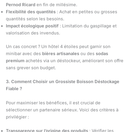
Pernod Ricard
en fin de millésime.
Flexibilité des quantités
: Achat en petites ou grosses
quantités selon les besoins.
Impact écologique positif
: Limitation du gaspillage et
valorisation des invendus.
Un cas concret ? Un hôtel 4 étoiles peut garnir son
minibar avec des
bières artisanales
ou des
sodas
premium
achetés via un déstockeur, améliorant son offre
sans grever son budget.
3. Comment Choisir un Grossiste Boisson Déstockage
Fiable ?
Pour maximiser les bénéfices, il est crucial de
sélectionner un partenaire sérieux. Voici des critères à
privilégier :
Transparence sur l’origine des produits
: Vérifier les