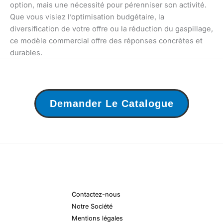
option, mais une nécessité pour pérenniser son activité.
Que vous visiez l’optimisation budgétaire, la
diversification de votre offre ou la réduction du gaspillage,
ce modèle commercial offre des réponses concrètes et
durables.
Demander Le Catalogue
Contactez-nous
Notre Société
Mentions légales