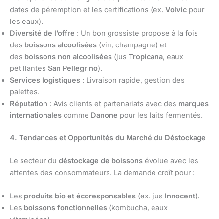
dates de péremption et les certifications (ex.
Volvic
pour
les eaux).
Diversité de l’offre
: Un bon grossiste propose à la fois
des
boissons alcoolisées
(vin, champagne) et
des
boissons non alcoolisées
(jus
Tropicana
, eaux
pétillantes
San Pellegrino
).
Services logistiques
: Livraison rapide, gestion des
palettes.
Réputation
: Avis clients et partenariats avec des
marques
internationales
comme
Danone
pour les laits fermentés.
4. Tendances et Opportunités du Marché du Déstockage
Le secteur du
déstockage de boissons
évolue avec les
attentes des consommateurs. La demande croît pour :
Les
produits bio et écoresponsables
(ex. jus
Innocent
).
Les
boissons fonctionnelles
(kombucha, eaux