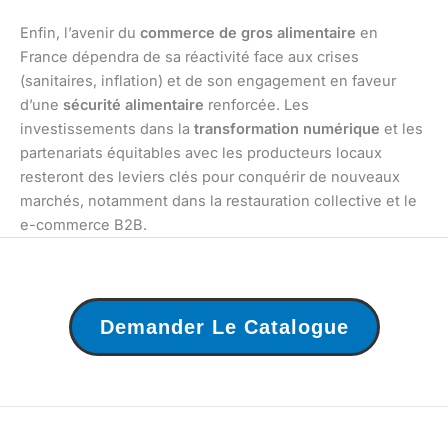
Enfin, l’avenir du
commerce de gros alimentaire
en
France dépendra de sa réactivité face aux crises
(sanitaires, inflation) et de son engagement en faveur
d’une
sécurité alimentaire
renforcée. Les
investissements dans la
transformation numérique
et les
partenariats équitables avec les producteurs locaux
resteront des leviers clés pour conquérir de nouveaux
marchés, notamment dans la restauration collective et le
e-commerce B2B.
Demander Le Catalogue