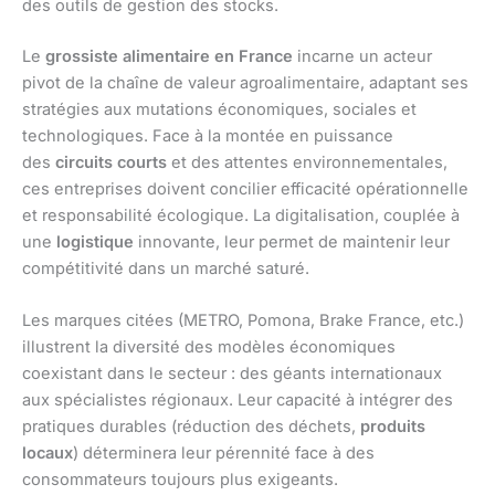
des outils de gestion des stocks.
Le
grossiste alimentaire en France
incarne un acteur
pivot de la chaîne de valeur agroalimentaire, adaptant ses
stratégies aux mutations économiques, sociales et
technologiques. Face à la montée en puissance
des
circuits courts
et des attentes environnementales,
ces entreprises doivent concilier efficacité opérationnelle
et responsabilité écologique. La digitalisation, couplée à
une
logistique
innovante, leur permet de maintenir leur
compétitivité dans un marché saturé.
Les marques citées (METRO, Pomona, Brake France, etc.)
illustrent la diversité des modèles économiques
coexistant dans le secteur : des géants internationaux
aux spécialistes régionaux. Leur capacité à intégrer des
pratiques durables (réduction des déchets,
produits
locaux
) déterminera leur pérennité face à des
consommateurs toujours plus exigeants.