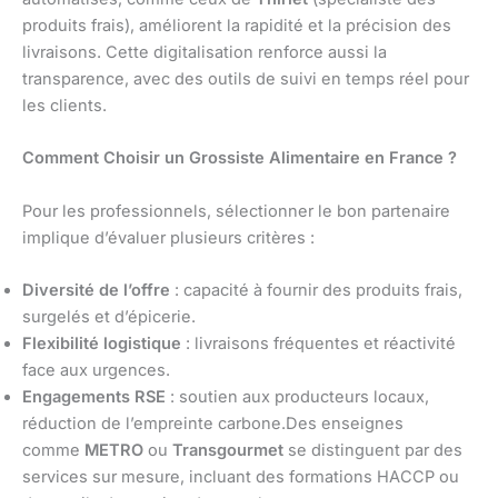
produits frais), améliorent la rapidité et la précision des
livraisons. Cette digitalisation renforce aussi la
transparence, avec des outils de suivi en temps réel pour
les clients.
Comment Choisir un Grossiste Alimentaire en France ?
Pour les professionnels, sélectionner le bon partenaire
implique d’évaluer plusieurs critères :
Diversité de l’offre
: capacité à fournir des produits frais,
surgelés et d’épicerie.
Flexibilité logistique
: livraisons fréquentes et réactivité
face aux urgences.
Engagements RSE
: soutien aux producteurs locaux,
réduction de l’empreinte carbone.Des enseignes
comme
METRO
ou
Transgourmet
se distinguent par des
services sur mesure, incluant des formations HACCP ou