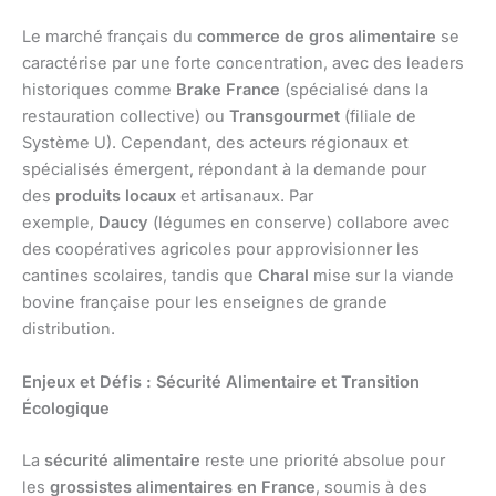
Le marché français du
commerce de gros alimentaire
se
caractérise par une forte concentration, avec des leaders
historiques comme
Brake France
(spécialisé dans la
restauration collective) ou
Transgourmet
(filiale de
Système U). Cependant, des acteurs régionaux et
spécialisés émergent, répondant à la demande pour
des
produits locaux
et artisanaux. Par
exemple,
Daucy
(légumes en conserve) collabore avec
des coopératives agricoles pour approvisionner les
cantines scolaires, tandis que
Charal
mise sur la viande
bovine française pour les enseignes de grande
distribution.
Enjeux et Défis : Sécurité Alimentaire et Transition
Écologique
La
sécurité alimentaire
reste une priorité absolue pour
les
grossistes alimentaires en France
, soumis à des