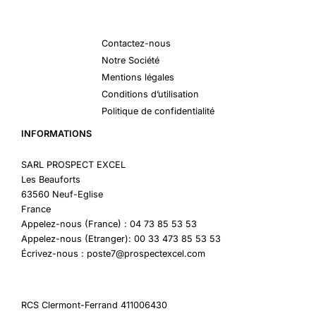
Contactez-nous
Notre Société
Mentions légales
Conditions d’utilisation
Politique de confidentialité
INFORMATIONS
SARL PROSPECT EXCEL
Les Beauforts
63560 Neuf-Eglise
France
Appelez-nous (France) : 04 73 85 53 53
Appelez-nous (Etranger): 00 33 473 85 53 53
Écrivez-nous : poste7@prospectexcel.com
RCS Clermont-Ferrand 411006430