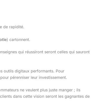
 de rapidité.
otle
) cartonnent.
nseignes qui réussiront seront celles qui sauront
s outils digitaux performants. Pour
 pour pérenniser leur investissement.
mmateurs ne veulent plus juste manger ; ils
clients dans cette vision seront les gagnantes de