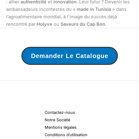
: allier
authenticité
et
innovation
. Leur futur ? Devenir les
ambassadeurs incontestés du «
made in Tunisia
» dans
l’agroalimentaire mondial, à l’image du succès déjà
rencontré par
Holyve
ou
Saveurs du Cap Bon
.
Demander Le Catalogue
Contactez-nous
Notre Société
Mentions légales
Conditions d’utilisation