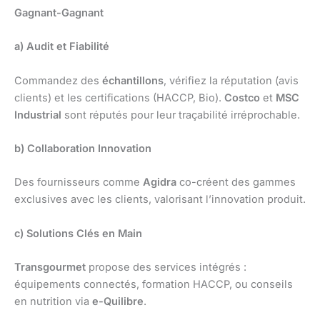
Gagnant-Gagnant
a) Audit et Fiabilité
Commandez des
échantillons
, vérifiez la réputation (avis
clients) et les certifications (HACCP, Bio).
Costco
et
MSC
Industrial
sont réputés pour leur traçabilité irréprochable.
b) Collaboration Innovation
Des fournisseurs comme
Agidra
co-créent des gammes
exclusives avec les clients, valorisant l’innovation produit.
c) Solutions Clés en Main
Transgourmet
propose des services intégrés :
équipements connectés, formation HACCP, ou conseils
en nutrition via
e-Quilibre
.