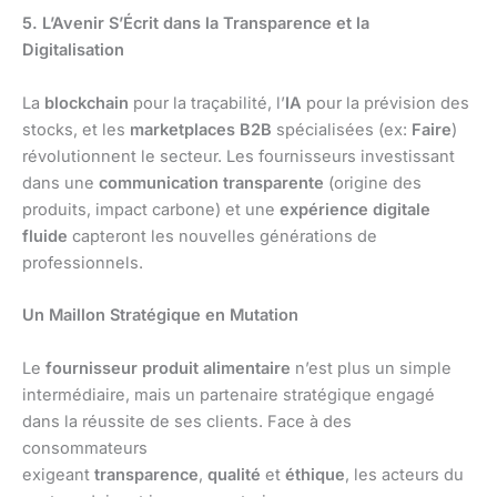
5. L’Avenir S’Écrit dans la Transparence et la
Digitalisation
La
blockchain
pour la traçabilité, l’
IA
pour la prévision des
stocks, et les
marketplaces B2B
spécialisées (ex:
Faire
)
révolutionnent le secteur. Les fournisseurs investissant
dans une
communication transparente
(origine des
produits, impact carbone) et une
expérience digitale
fluide
capteront les nouvelles générations de
professionnels.
Un Maillon Stratégique en Mutation
Le
fournisseur produit alimentaire
n’est plus un simple
intermédiaire, mais un partenaire stratégique engagé
dans la réussite de ses clients. Face à des
consommateurs
exigeant
transparence
,
qualité
et
éthique
, les acteurs du