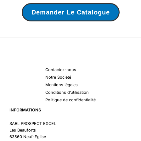
Demander Le Catalogue
Contactez-nous
Notre Société
Mentions légales
Conditions d’utilisation
Politique de confidentialité
INFORMATIONS
SARL PROSPECT EXCEL
Les Beauforts
63560 Neuf-Eglise