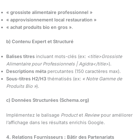
« grossiste alimentaire professionnel »
« approvisionnement local restauration »
« achat produits bio en gros »
.
b) Contenu Expert et Structuré
Balises titres
incluant mots-clés (ex:
<title>Grossiste
Alimentaire pour Professionnels | Agidra</title>
).
Descriptions méta
percutantes (150 caractères max).
Sous-titres H2/H3
thématisés (ex:
« Notre Gamme de
Produits Bio »
).
c) Données Structurées (Schema.org)
Implémentez le balisage
Product
et
Review
pour améliorer
l’affichage dans les résultats enrichis Google.
4. Relations Fournisseurs : Bâtir des Partenariats