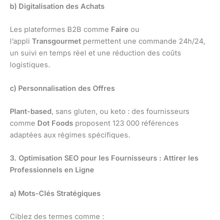
b) Digitalisation des Achats
Les plateformes B2B comme
Faire
ou
l’appli
Transgourmet
permettent une commande 24h/24,
un suivi en temps réel et une réduction des coûts
logistiques.
c) Personnalisation des Offres
Plant-based
, sans gluten, ou keto : des fournisseurs
comme
Dot Foods
proposent 123 000 références
adaptées aux régimes spécifiques.
3. Optimisation SEO pour les Fournisseurs : Attirer les
Professionnels en Ligne
a) Mots-Clés Stratégiques
Ciblez des termes comme :