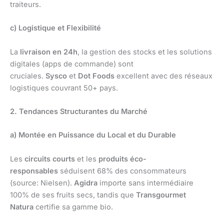
traiteurs.
c) Logistique et Flexibilité
La
livraison en 24h
, la gestion des stocks et les solutions
digitales (apps de commande) sont
cruciales.
Sysco
et
Dot Foods
excellent avec des réseaux
logistiques couvrant 50+ pays.
2. Tendances Structurantes du Marché
a) Montée en Puissance du Local et du Durable
Les
circuits courts
et les
produits éco-
responsables
séduisent 68% des consommateurs
(source: Nielsen).
Agidra
importe sans intermédiaire
100% de ses fruits secs, tandis que
Transgourmet
Natura
certifie sa gamme bio.