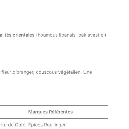
alités orientales
(houmous libanais, baklavas) en
 fleur d’oranger, couscous végétalien. Une
Marques Référentes
rre de Café, Épices Roellinger