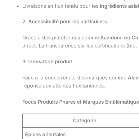
Livraisons en flux tendu pour les
ingrédients asia
2. Accessibilité pour les particuliers
Grâce à des plateformes comme
Kazidomi
ou
Co
direct. La transparence sur les certifications (bio,
3. Innovation produit
Face à la concurrence, des marques comme
Alad
réponse aux attentes flexitariennes.
Focus Produits Phares et Marques Emblématiqu
Catégorie
Épices orientales