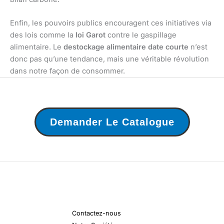
Enfin, les pouvoirs publics encouragent ces initiatives via
des lois comme la
loi Garot
contre le gaspillage
alimentaire. Le
destockage alimentaire date courte
n’est
donc pas qu’une tendance, mais une véritable révolution
dans notre façon de consommer.
Demander Le Catalogue
Contactez-nous