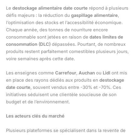
Le
destockage alimentaire date courte
répond à plusieurs
défis majeurs : la réduction du
gaspillage alimentaire
,
l’optimisation des stocks et l’accessibilité économique.
Chaque année, des tonnes de nourriture encore
consommable sont jetées en raison de
dates limites de
consommation (DLC)
dépassées. Pourtant, de nombreux
produits restent parfaitement comestibles plusieurs jours,
voire semaines après cette date.
Les enseignes comme
Carrefour
,
Auchan
ou
Lidl
ont mis
en place des rayons dédiés aux produits en
destockage
date courte
, souvent vendus entre -30% et -70%. Ces
initiatives séduisent une clientèle soucieuse de son
budget et de l’environnement.
Les acteurs clés du marché
Plusieurs plateformes se spécialisent dans la revente de