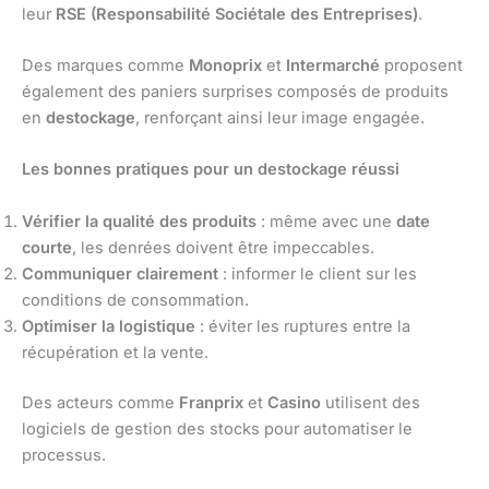
leur
RSE (Responsabilité Sociétale des Entreprises)
.
Des marques comme
Monoprix
et
Intermarché
proposent
également des paniers surprises composés de produits
en
destockage
, renforçant ainsi leur image engagée.
Les bonnes pratiques pour un destockage réussi
Vérifier la qualité des produits
: même avec une
date
courte
, les denrées doivent être impeccables.
Communiquer clairement
: informer le client sur les
conditions de consommation.
Optimiser la logistique
: éviter les ruptures entre la
récupération et la vente.
Des acteurs comme
Franprix
et
Casino
utilisent des
logiciels de gestion des stocks pour automatiser le
processus.