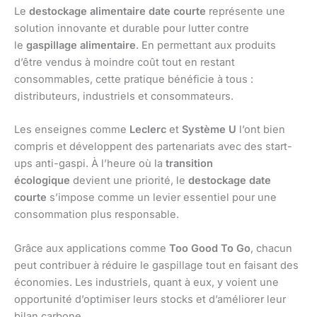
Le
destockage alimentaire date courte
représente une
solution innovante et durable pour lutter contre
le
gaspillage alimentaire
. En permettant aux produits
d’être vendus à moindre coût tout en restant
consommables, cette pratique bénéficie à tous :
distributeurs, industriels et consommateurs.
Les enseignes comme
Leclerc
et
Système U
l’ont bien
compris et développent des partenariats avec des start-
ups anti-gaspi. À l’heure où la
transition
écologique
devient une priorité, le
destockage date
courte
s’impose comme un levier essentiel pour une
consommation plus responsable.
Grâce aux applications comme
Too Good To Go
, chacun
peut contribuer à réduire le gaspillage tout en faisant des
économies. Les industriels, quant à eux, y voient une
opportunité d’optimiser leurs stocks et d’améliorer leur
bilan carbone.