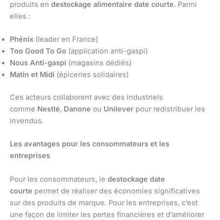
produits en
destockage alimentaire date courte
. Parmi
elles :
Phénix
(leader en France)
Too Good To Go
(application anti-gaspi)
Nous Anti-gaspi
(magasins dédiés)
Matin et Midi
(épiceries solidaires)
Ces acteurs collaborent avec des industriels
comme
Nestlé
,
Danone
ou
Unilever
pour redistribuer les
invendus.
Les avantages pour les consommateurs et les
entreprises
Pour les consommateurs, le
destockage date
courte
permet de réaliser des économies significatives
sur des produits de marque. Pour les entreprises, c’est
une façon de limiter les pertes financières et d’améliorer