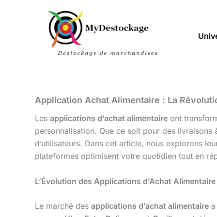
Aller
au
contenu
Univ
Application Achat Alimentaire : La Révolut
Les
applications d’achat alimentaire
ont transform
personnalisation. Que ce soit pour des livraisons
d’utilisateurs. Dans cet article, nous explorons 
plateformes optimisent votre quotidien tout en 
L’Évolution des Applications d’Achat Alimentaire
Le marché des
applications d’achat alimentaire
a 