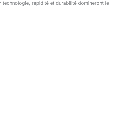
technologie, rapidité et durabilité domineront le