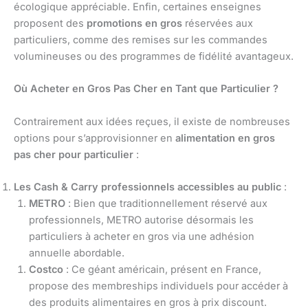
écologique appréciable. Enfin, certaines enseignes
proposent des
promotions en gros
réservées aux
particuliers, comme des remises sur les commandes
volumineuses ou des programmes de fidélité avantageux.
Où Acheter en Gros Pas Cher en Tant que Particulier ?
Contrairement aux idées reçues, il existe de nombreuses
options pour s’approvisionner en
alimentation en gros
pas cher pour particulier
:
Les Cash & Carry professionnels accessibles au public
:
METRO
: Bien que traditionnellement réservé aux
professionnels, METRO autorise désormais les
particuliers à acheter en gros via une adhésion
annuelle abordable.
Costco
: Ce géant américain, présent en France,
propose des membreships individuels pour accéder à
des produits alimentaires en gros à prix discount.