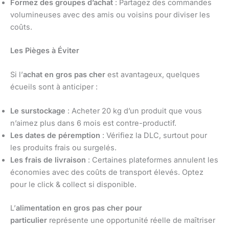
Formez des groupes d’achat
: Partagez des commandes
volumineuses avec des amis ou voisins pour diviser les
coûts.
Les Pièges à Éviter
Si l’
achat en gros pas cher
est avantageux, quelques
écueils sont à anticiper :
Le surstockage
: Acheter 20 kg d’un produit que vous
n’aimez plus dans 6 mois est contre-productif.
Les dates de péremption
: Vérifiez la DLC, surtout pour
les produits frais ou surgelés.
Les frais de livraison
: Certaines plateformes annulent les
économies avec des coûts de transport élevés. Optez
pour le click & collect si disponible.
L’
alimentation en gros pas cher pour
particulier
représente une opportunité réelle de maîtriser