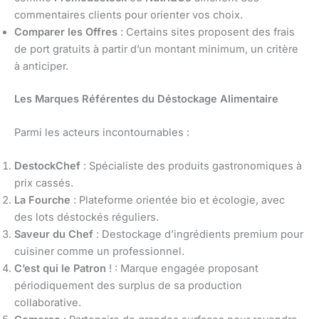
commentaires clients pour orienter vos choix.
Comparer les Offres
: Certains sites proposent des frais
de port gratuits à partir d’un montant minimum, un critère
à anticiper.
Les Marques Référentes du Déstockage Alimentaire
Parmi les acteurs incontournables :
DestockChef
: Spécialiste des produits gastronomiques à
prix cassés.
La Fourche
: Plateforme orientée bio et écologie, avec
des lots déstockés réguliers.
Saveur du Chef
: Destockage d’ingrédients premium pour
cuisiner comme un professionnel.
C’est qui le Patron
! : Marque engagée proposant
périodiquement des surplus de sa production
collaborative.