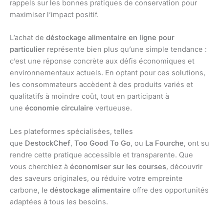
rappels sur les bonnes pratiques de conservation pour
maximiser l’impact positif.
L’achat de
déstockage alimentaire en ligne pour
particulier
représente bien plus qu’une simple tendance :
c’est une réponse concrète aux défis économiques et
environnementaux actuels. En optant pour ces solutions,
les consommateurs accèdent à des produits variés et
qualitatifs à moindre coût, tout en participant à
une
économie circulaire
vertueuse.
Les plateformes spécialisées, telles
que
DestockChef
,
Too Good To Go
, ou
La Fourche
, ont su
rendre cette pratique accessible et transparente. Que
vous cherchiez à
économiser sur les courses
, découvrir
des saveurs originales, ou réduire votre empreinte
carbone, le
déstockage alimentaire
offre des opportunités
adaptées à tous les besoins.