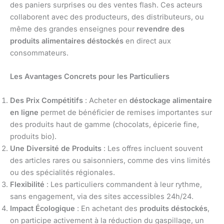
des paniers surprises ou des ventes flash. Ces acteurs
collaborent avec des producteurs, des distributeurs, ou
même des grandes enseignes pour
revendre des
produits alimentaires déstockés
en direct aux
consommateurs.
Les Avantages Concrets pour les Particuliers
Des Prix Compétitifs
: Acheter en
déstockage alimentaire
en ligne
permet de bénéficier de remises importantes sur
des produits haut de gamme (chocolats, épicerie fine,
produits bio).
Une Diversité de Produits
: Les offres incluent souvent
des articles rares ou saisonniers, comme des vins limités
ou des spécialités régionales.
Flexibilité
: Les particuliers commandent à leur rythme,
sans engagement, via des sites accessibles 24h/24.
Impact Écologique
: En achetant des
produits déstockés
,
on participe activement à la réduction du gaspillage, un