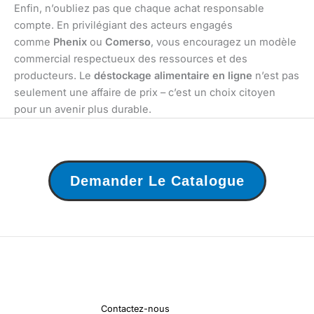
Enfin, n’oubliez pas que chaque achat responsable
compte. En privilégiant des acteurs engagés
comme
Phenix
ou
Comerso
, vous encouragez un modèle
commercial respectueux des ressources et des
producteurs. Le
déstockage alimentaire en ligne
n’est pas
seulement une affaire de prix – c’est un choix citoyen
pour un avenir plus durable.
Demander Le Catalogue
Contactez-nous