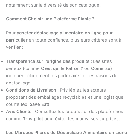
notamment sur la diversité de son catalogue.
Comment Choisir une Plateforme Fiable ?
Pour
acheter déstockage alimentaire en ligne pour
particulier
en toute confiance, plusieurs critères sont à
vérifier :
Transparence sur l’origine des produits
: Les sites
sérieux (comme
C’est qui le Patron ?
ou
Comerso
)
indiquent clairement les partenaires et les raisons du
déstockage.
Conditions de Livraison
: Privilégiez les acteurs
proposant des emballages recyclables et une logistique
courte (ex.
Save Eat
).
Avis Clients
: Consultez les retours sur des plateformes
comme
Trustpilot
pour éviter les mauvaises surprises.
Les Marques Phares du Déstockage Alimentaire en Ligne