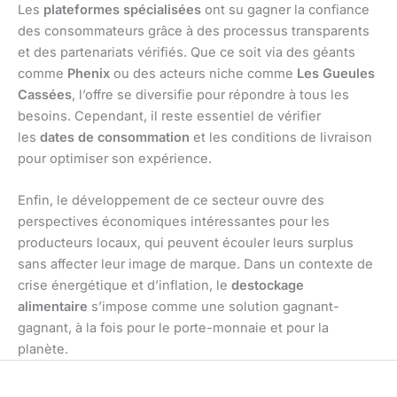
Les
plateformes spécialisées
ont su gagner la confiance
des consommateurs grâce à des processus transparents
et des partenariats vérifiés. Que ce soit via des géants
comme
Phenix
ou des acteurs niche comme
Les Gueules
Cassées
, l’offre se diversifie pour répondre à tous les
besoins. Cependant, il reste essentiel de vérifier
les
dates de consommation
et les conditions de livraison
pour optimiser son expérience.
Enfin, le développement de ce secteur ouvre des
perspectives économiques intéressantes pour les
producteurs locaux, qui peuvent écouler leurs surplus
sans affecter leur image de marque. Dans un contexte de
crise énergétique et d’inflation, le
destockage
alimentaire
s’impose comme une solution gagnant-
gagnant, à la fois pour le porte-monnaie et pour la
planète.