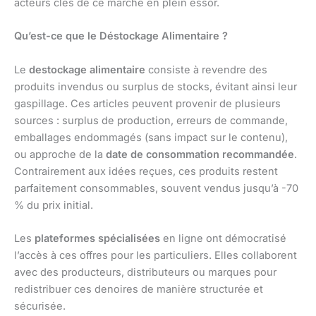
acteurs clés de ce marché en plein essor.
Qu’est-ce que le Déstockage Alimentaire ?
Le
destockage alimentaire
consiste à revendre des
produits invendus ou surplus de stocks, évitant ainsi leur
gaspillage. Ces articles peuvent provenir de plusieurs
sources : surplus de production, erreurs de commande,
emballages endommagés (sans impact sur le contenu),
ou approche de la
date de consommation recommandée
.
Contrairement aux idées reçues, ces produits restent
parfaitement consommables, souvent vendus jusqu’à -70
% du prix initial.
Les
plateformes spécialisées
en ligne ont démocratisé
l’accès à ces offres pour les particuliers. Elles collaborent
avec des producteurs, distributeurs ou marques pour
redistribuer ces denoires de manière structurée et
sécurisée.