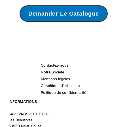
Demander Le Catalogue
Contactez-nous
Notre Société
Mentions légales
Conditions d’utilisation
Politique de confidentialité
INFORMATIONS
SARL PROSPECT EXCEL
Les Beauforts
63560 Neuf-Eglise