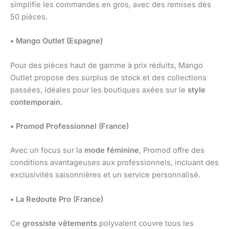
simplifie les commandes en gros, avec des remises dès
50 pièces.
• Mango Outlet (Espagne)
Pour des pièces haut de gamme à prix réduits, Mango
Outlet propose des surplus de stock et des collections
passées, idéales pour les boutiques axées sur le
style
contemporain
.
• Promod Professionnel (France)
Avec un focus sur la
mode féminine
, Promod offre des
conditions avantageuses aux professionnels, incluant des
exclusivités saisonnières et un service personnalisé.
• La Redoute Pro (France)
Ce
grossiste vêtements
polyvalent couvre tous les