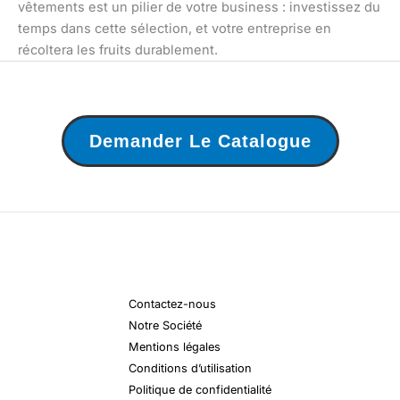
vêtements est un pilier de votre business : investissez du
temps dans cette sélection, et votre entreprise en
récoltera les fruits durablement.
Demander Le Catalogue
Contactez-nous
Notre Société
Mentions légales
Conditions d’utilisation
Politique de confidentialité