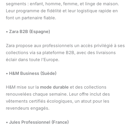
segments : enfant, homme, femme, et linge de maison.
Leur programme de fidélité et leur logistique rapide en
font un partenaire fiable.
• Zara B2B (Espagne)
Zara propose aux professionnels un accès privilégié à ses
collections via sa plateforme B2B, avec des livraisons
éclair dans toute l’Europe.
• H&M Business (Suède)
H&M mise sur la
mode durable
et des collections
renouvelées chaque semaine. Leur offre inclut des
vêtements certifiés écologiques, un atout pour les
revendeurs engagés.
• Jules Professionnel (France)