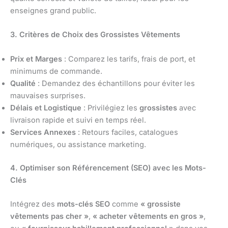
enseignes grand public.
3. Critères de Choix des Grossistes Vêtements
Prix et Marges
: Comparez les tarifs, frais de port, et
minimums de commande.
Qualité
: Demandez des échantillons pour éviter les
mauvaises surprises.
Délais et Logistique
: Privilégiez les
grossistes
avec
livraison rapide et suivi en temps réel.
Services Annexes
: Retours faciles, catalogues
numériques, ou assistance marketing.
4. Optimiser son Référencement (SEO) avec les Mots-
Clés
Intégrez des
mots-clés SEO
comme
« grossiste
vêtements pas cher »
,
« acheter vêtements en gros »
,