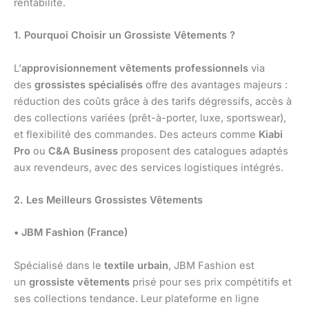
rentabilité.
1. Pourquoi Choisir un Grossiste Vêtements ?
L’
approvisionnement vêtements professionnels
via
des
grossistes spécialisés
offre des avantages majeurs :
réduction des coûts grâce à des tarifs dégressifs, accès à
des collections variées (prêt-à-porter, luxe, sportswear),
et flexibilité des commandes. Des acteurs comme
Kiabi
Pro
ou
C&A Business
proposent des catalogues adaptés
aux revendeurs, avec des services logistiques intégrés.
2. Les Meilleurs Grossistes Vêtements
• JBM Fashion (France)
Spécialisé dans le
textile urbain
, JBM Fashion est
un
grossiste vêtements
prisé pour ses prix compétitifs et
ses collections tendance. Leur plateforme en ligne