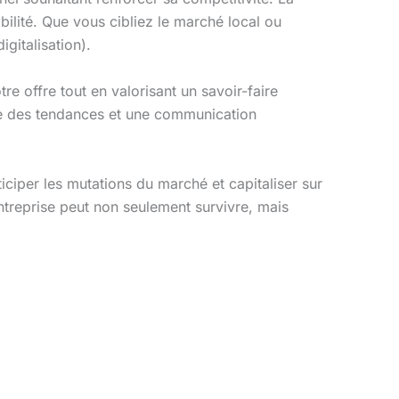
bilité. Que vous cibliez le marché local ou
igitalisation).
tre offre tout en valorisant un savoir-faire
ine des tendances et une communication
ticiper les mutations du marché et capitaliser sur
ntreprise peut non seulement survivre, mais