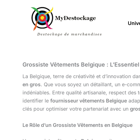
Aller
au
contenu
Univ
Grossiste Vêtements Belgique : L’Essentiel
La Belgique, terre de créativité et d’innovation
en gros
. Que vous soyez un détaillant, un e-comm
indéniables. Entre qualité artisanale, respect de
identifier le
fournisseur vêtements Belgique
adapt
clés pour optimiser votre partenariat avec un
gros
Le Rôle d’un Grossiste Vêtements en Belgique