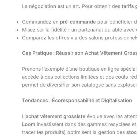
La négociation est un art. Pour obtenir des
tarifs
Commandez en
pré-commande
pour bénéficier d
Misez sur la fidélité : un partenariat durable avec
Comparez les offres via des salons professionnel
Cas Pratique : Réussir son Achat Vêtement Gross
Prenons l’exemple d’une boutique en ligne spécia
accède à des collections limitées et des coûts r
permet de diversifier son catalogue sans explose
Tendances : Écoresponsabilité et Digitalisation
L’
achat vêtement grossiste
évolue avec les atte
Loom
investissent dans des gammes recyclées et d
tracer les produits) optimisent la gestion des
stoc